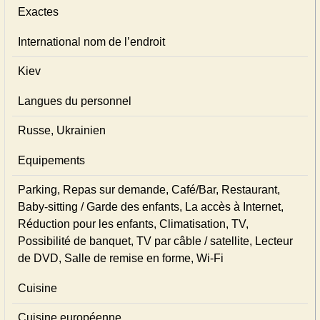
Exactes
International nom de l’endroit
Kiev
Langues du personnel
Russe, Ukrainien
Equipements
Parking, Repas sur demande, Café/Bar, Restaurant,
Baby-sitting / Garde des enfants, La accès à Internet,
Réduction pour les enfants, Climatisation, TV,
Possibilité de banquet, TV par câble / satellite, Lecteur
de DVD, Salle de remise en forme, Wi-Fi
Cuisine
Cuisine européenne