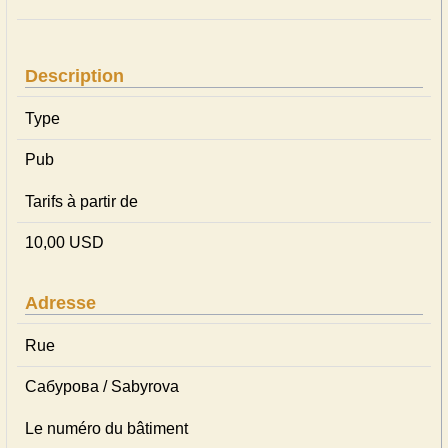
Description
Type
Pub
Tarifs à partir de
10,00 USD
Adresse
Rue
Сабурова / Sabyrova
Le numéro du bâtiment