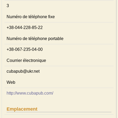
3
Numéro de téléphone fixe
+38-044-228-85-22
Numéro de téléphone portable
+38-067-235-04-00
Courrier électronique
cubapub@ukr.net
Web
http://www.cubapub.com/
Emplacement