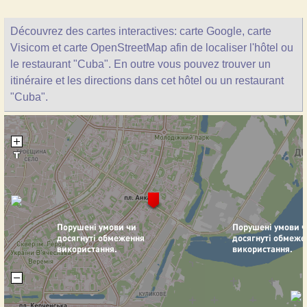
Découvrez des cartes interactives: carte Google, carte
Visicom et carte OpenStreetMap afin de localiser l'hôtel ou
le restaurant "Cuba". En outre vous pouvez trouver un
itinéraire et les directions dans cet hôtel ou un restaurant
"Cuba".