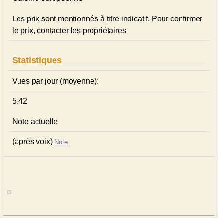
Les prix sont mentionnés à titre indicatif. Pour confirmer
le prix, contacter les propriétaires
Statistiques
Vues par jour (moyenne):
5.42
Note actuelle
(après voix)
Note