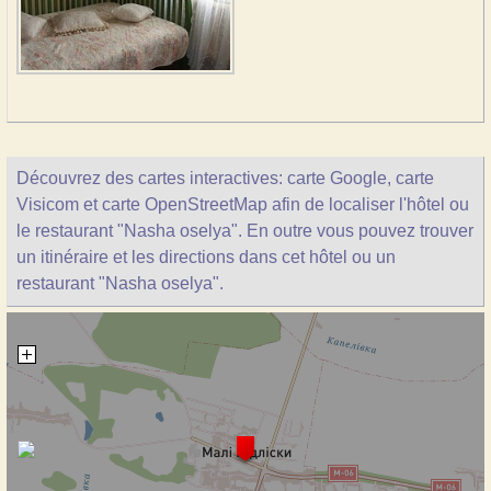
Découvrez des cartes interactives: carte Google, carte
Visicom et carte OpenStreetMap afin de localiser l'hôtel ou
le restaurant "Nasha oselya". En outre vous pouvez trouver
un itinéraire et les directions dans cet hôtel ou un
restaurant "Nasha oselya".