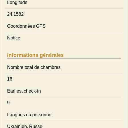
Longitude
24.1582
Coordonnées GPS
Notice
Informations générales
Nombre total de chambres
16
Earliest check-in
9
Langues du personnel
Ukrainien, Russe