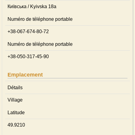
Київська / Kyivska 18а
Numéro de téléphone portable
+38-067-674-80-72
Numéro de téléphone portable
+38-050-317-45-90
Emplacement
Détails
Village
Latitude
49.9210