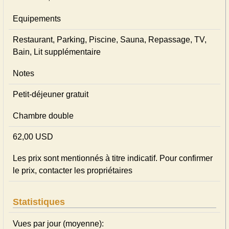
Equipements
Restaurant, Parking, Piscine, Sauna, Repassage, TV,
Bain, Lit supplémentaire
Notes
Petit-déjeuner gratuit
Chambre double
62,00 USD
Les prix sont mentionnés à titre indicatif. Pour confirmer
le prix, contacter les propriétaires
Statistiques
Vues par jour (moyenne):