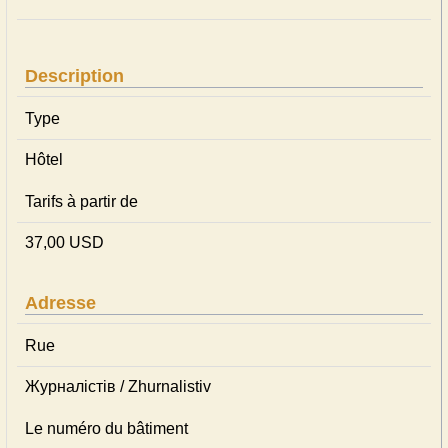
Description
Type
Hôtel
Tarifs à partir de
37,00 USD
Adresse
Rue
Журналістів / Zhurnalistiv
Le numéro du bâtiment