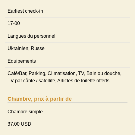
Earliest check-in
17-00
Langues du personnel
Ukrainien, Russe
Equipements
Café/Bar, Parking, Climatisation, TV, Bain ou douche,
TV par câble / satellite, Articles de toilette offerts
Chambre, prix à partir de
Chambre simple
37,00 USD