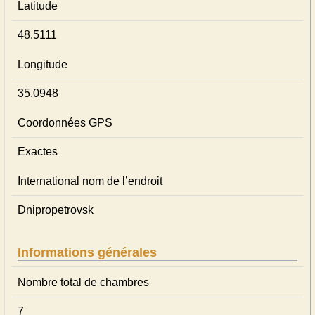
Latitude
48.5111
Longitude
35.0948
Coordonnées GPS
Exactes
International nom de l’endroit
Dnipropetrovsk
Informations générales
Nombre total de chambres
7