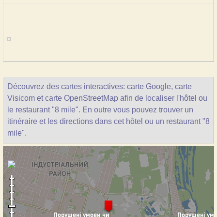
Découvrez des cartes interactives: carte Google, carte
Visicom et carte OpenStreetMap afin de localiser l'hôtel ou
le restaurant "8 mile". En outre vous pouvez trouver un
itinéraire et les directions dans cet hôtel ou un restaurant "8
mile".