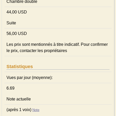
Chambre double
44,00 USD
Suite
56,00 USD
Les prix sont mentionnés à titre indicatif. Pour confirmer
le prix, contacter les propriétaires
Statistiques
Vues par jour (moyenne):
6.69
Note actuelle
(après 1 voix)
Note