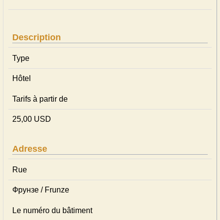
Description
Type
Hôtel
Tarifs à partir de
25,00 USD
Adresse
Rue
Фрунзе / Frunze
Le numéro du bâtiment