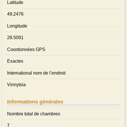
Latitude
49.2476
Longitude
28.5091
Coordonnées GPS
Exactes
International nom de l’endroit
Vinnytsia
Informations générales
Nombre total de chambres
7