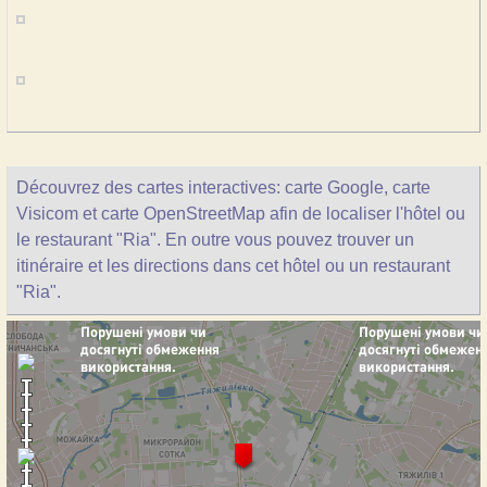
Découvrez des cartes interactives: carte Google, carte
Visicom et carte OpenStreetMap afin de localiser l'hôtel ou
le restaurant "Ria". En outre vous pouvez trouver un
itinéraire et les directions dans cet hôtel ou un restaurant
"Ria".