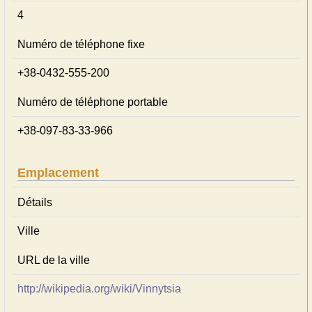
4
Numéro de téléphone fixe
+38-0432-555-200
Numéro de téléphone portable
+38-097-83-33-966
Emplacement
Détails
Ville
URL de la ville
http://wikipedia.org/wiki/Vinnytsia