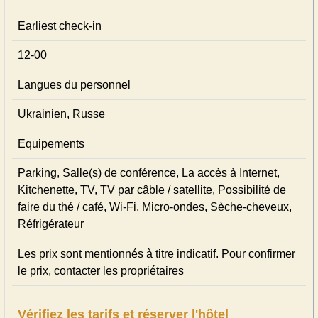
Earliest check-in
12-00
Langues du personnel
Ukrainien, Russe
Equipements
Parking, Salle(s) de conférence, La accès à Internet,
Kitchenette, TV, TV par câble / satellite, Possibilité de
faire du thé / café, Wi-Fi, Micro-ondes, Sèche-cheveux,
Réfrigérateur
Les prix sont mentionnés à titre indicatif. Pour confirmer
le prix, contacter les propriétaires
Vérifiez les tarifs et réserver l'hôtel