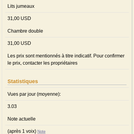
Lits jumeaux
31,00 USD
Chambre double
31,00 USD
Les prix sont mentionnés à titre indicatif. Pour confirmer
le prix, contacter les propriétaires
Statistiques
Vues par jour (moyenne):
3.03
Note actuelle
(après 1 voix)
Note