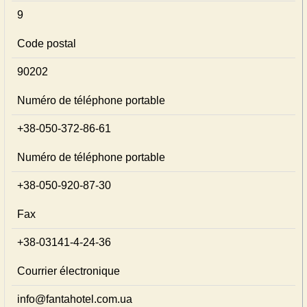
9
Code postal
90202
Numéro de téléphone portable
+38-050-372-86-61
Numéro de téléphone portable
+38-050-920-87-30
Fax
+38-03141-4-24-36
Courrier électronique
info@fantahotel.com.ua