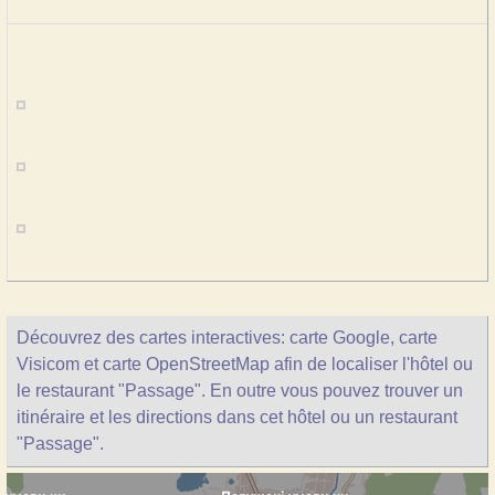
Découvrez des cartes interactives: carte Google, carte
Visicom et carte OpenStreetMap afin de localiser l'hôtel ou
le restaurant "Passage". En outre vous pouvez trouver un
itinéraire et les directions dans cet hôtel ou un restaurant
"Passage".