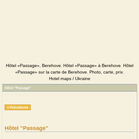
Hôtel «Passage», Berehove. Hôtel «Passage» à Berehove. Hôtel
«Passage» sur la carte de Berehove. Photo, carte, prix.
Hotel maps / Ukraine
Hôtel "Passage"
« Précédente
Hôtel "Passage"