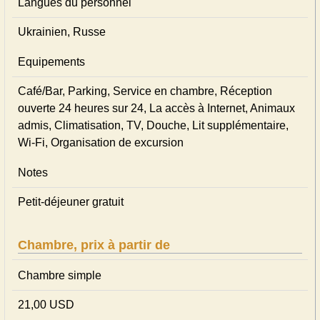
Langues du personnel
Ukrainien, Russe
Equipements
Café/Bar, Parking, Service en chambre, Réception
ouverte 24 heures sur 24, La accès à Internet, Animaux
admis, Climatisation, TV, Douche, Lit supplémentaire,
Wi-Fi, Organisation de excursion
Notes
Petit-déjeuner gratuit
Chambre, prix à partir de
Chambre simple
21,00 USD