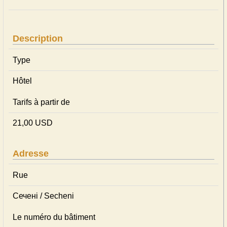
Description
Type
Hôtel
Tarifs à partir de
21,00 USD
Adresse
Rue
Сечені / Secheni
Le numéro du bâtiment