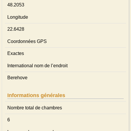
48.2053
Longitude
22.6428
Coordonnées GPS
Exactes
International nom de l’endroit
Berehove
Informations générales
Nombre total de chambres
6