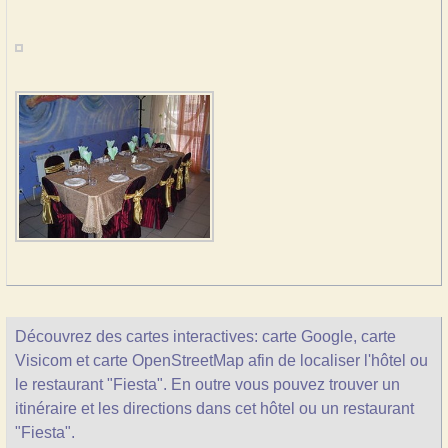
Découvrez des cartes interactives: carte Google, carte
Visicom et carte OpenStreetMap afin de localiser l'hôtel ou
le restaurant "Fiesta". En outre vous pouvez trouver un
itinéraire et les directions dans cet hôtel ou un restaurant
"Fiesta".