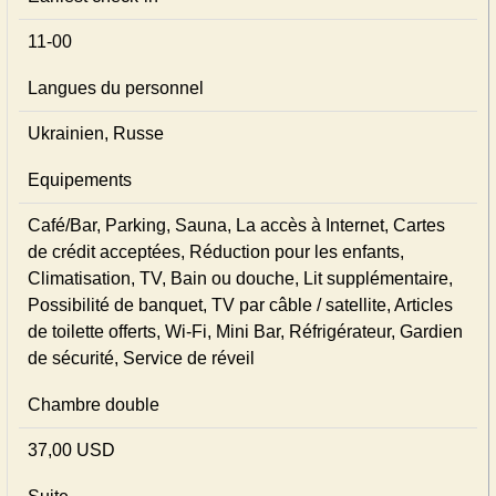
11-00
Langues du personnel
Ukrainien, Russe
Equipements
Café/Bar, Parking, Sauna, La accès à Internet, Cartes
de crédit acceptées, Réduction pour les enfants,
Climatisation, TV, Bain ou douche, Lit supplémentaire,
Possibilité de banquet, TV par câble / satellite, Articles
de toilette offerts, Wi-Fi, Mini Bar, Réfrigérateur, Gardien
de sécurité, Service de réveil
Chambre double
37,00 USD