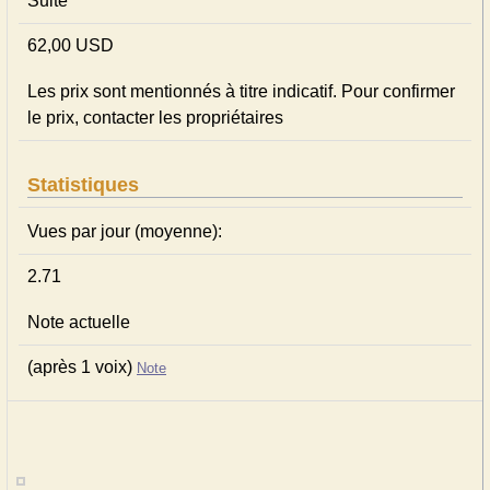
Suite
62,00 USD
Les prix sont mentionnés à titre indicatif. Pour confirmer
le prix, contacter les propriétaires
Statistiques
Vues par jour (moyenne):
2.71
Note actuelle
(après 1 voix)
Note