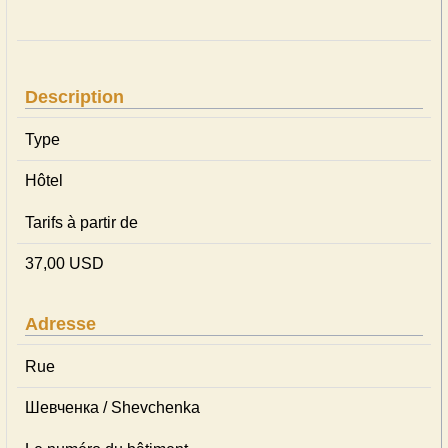
Description
Type
Hôtel
Tarifs à partir de
37,00 USD
Adresse
Rue
Шевченка / Shevchenka