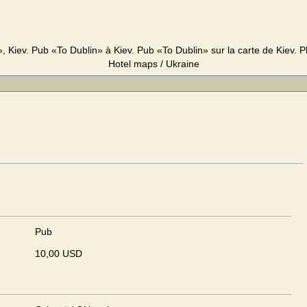
 Kiev. Pub «To Dublin» à Kiev. Pub «To Dublin» sur la carte de Kiev. Ph
Hotel maps / Ukraine
Pub
10,00 USD