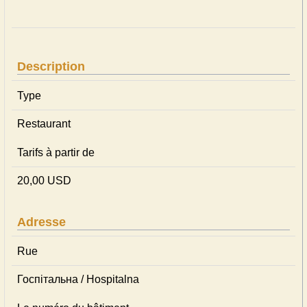
Description
Type
Restaurant
Tarifs à partir de
20,00 USD
Adresse
Rue
Госпітальна / Hospitalna