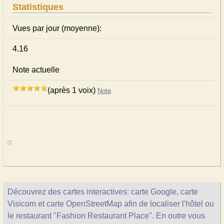
Statistiques
Vues par jour (moyenne):
4.16
Note actuelle
(après 1 voix)
Note
Découvrez des cartes interactives: carte Google, carte
Visicom et carte OpenStreetMap afin de localiser l'hôtel ou
le restaurant "Fashion Restaurant Place". En outre vous