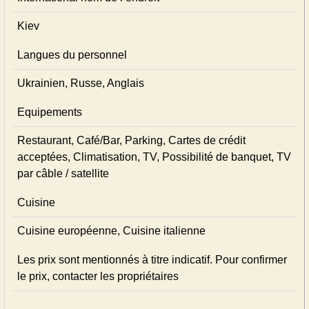
Kiev
Langues du personnel
Ukrainien, Russe, Anglais
Equipements
Restaurant, Café/Bar, Parking, Cartes de crédit
acceptées, Climatisation, TV, Possibilité de banquet, TV
par câble / satellite
Cuisine
Cuisine européenne, Cuisine italienne
Les prix sont mentionnés à titre indicatif. Pour confirmer
le prix, contacter les propriétaires