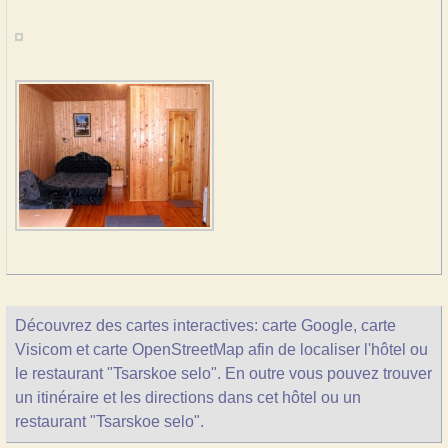
Découvrez des cartes interactives: carte Google, carte
Visicom et carte OpenStreetMap afin de localiser l'hôtel ou
le restaurant "Tsarskoe selo". En outre vous pouvez trouver
un itinéraire et les directions dans cet hôtel ou un
restaurant "Tsarskoe selo".