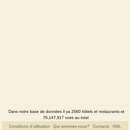
Dans notre base de données il ya 2560 hôtels et restaurants et
70,147,917 vues au total.
Conditions d’utilisation
Qui sommes-nous?
Contacts
KML