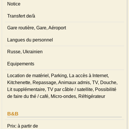
Notice
Transfert de/à
Gare routière, Gare, Aéroport
Langues du personnel
Russe, Ukrainien
Equipements
Location de matériel, Parking, La accès à Internet,
Kitchenette, Repassage, Animaux admis, TV, Douche,
Lit supplémentaire, TV par câble / satellite, Possibilité
de faire du thé / café, Micro-ondes, Réfrigérateur
B&B
Prix: à partir de