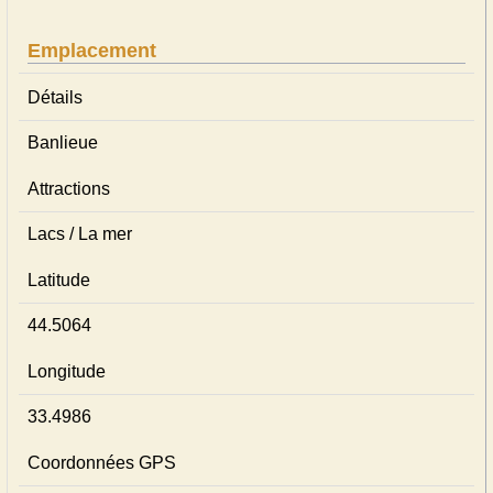
Emplacement
Détails
Banlieue
Attractions
Lacs / La mer
Latitude
44.5064
Longitude
33.4986
Coordonnées GPS