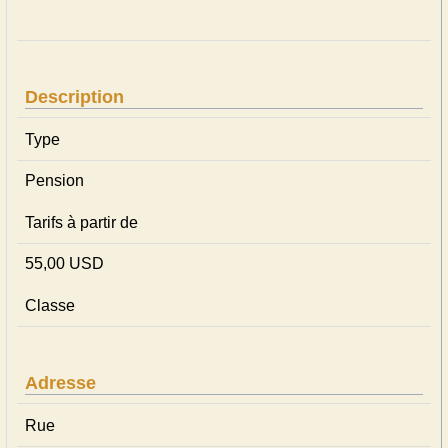
Description
Type
Pension
Tarifs à partir de
55,00 USD
Classe
Adresse
Rue