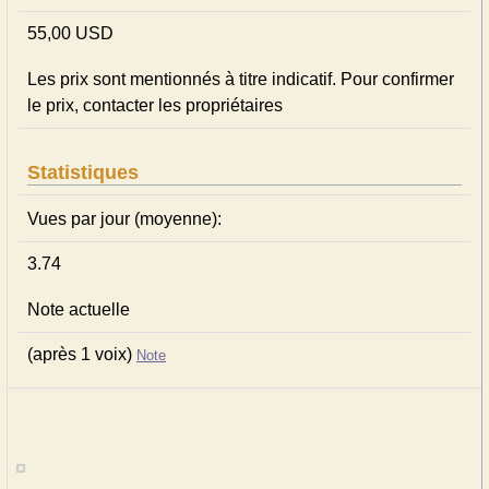
55,00 USD
Les prix sont mentionnés à titre indicatif. Pour confirmer
le prix, contacter les propriétaires
Statistiques
Vues par jour (moyenne):
3.74
Note actuelle
(après 1 voix)
Note