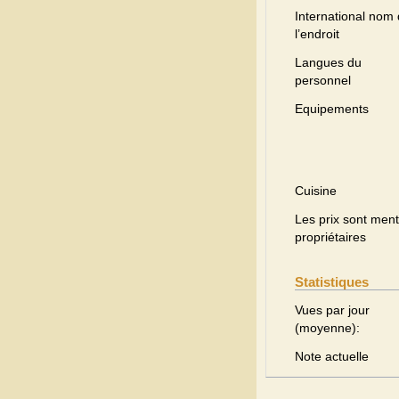
International nom
l’endroit
Langues du
personnel
Equipements
Cuisine
Les prix sont menti
propriétaires
Statistiques
Vues par jour
(moyenne):
Note actuelle