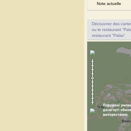
Note actuelle
Découvrez des cartes 
ou le restaurant "Pal
restaurant "Palas".