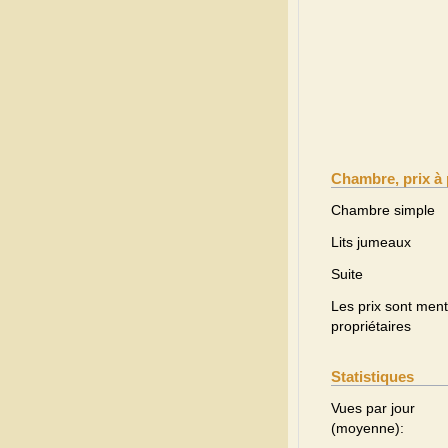
Chambre, prix à 
Chambre simple
Lits jumeaux
Suite
Les prix sont menti
propriétaires
Statistiques
Vues par jour
(moyenne):