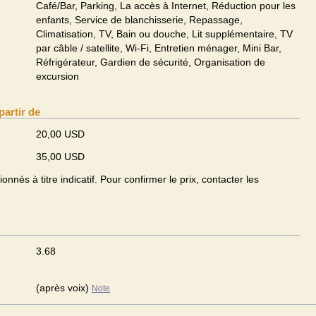
Café/Bar, Parking, La accès à Internet, Réduction pour les
enfants, Service de blanchisserie, Repassage,
Climatisation, TV, Bain ou douche, Lit supplémentaire, TV
par câble / satellite, Wi-Fi, Entretien ménager, Mini Bar,
Réfrigérateur, Gardien de sécurité, Organisation de
excursion
partir de
20,00 USD
35,00 USD
onnés à titre indicatif. Pour confirmer le prix, contacter les
3.68
(après voix)
Note