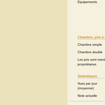
Equipements
Chambre, prix à 
Chambre simple
Chambre double
Les prix sont menti
propriétaires
Statistiques
Vues par jour
(moyenne):
Note actuelle