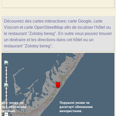
Découvrez des cartes interactives: carte Google, carte
Visicom et carte OpenStreetMap afin de localiser l'hôtel ou
le restaurant "Zolotoy bereg". En outre vous pouvez trouver
un itinéraire et les directions dans cet hôtel ou un
restaurant "Zolotoy bereg".