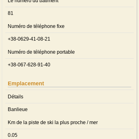
Le numéro du bâtiment
81
Numéro de téléphone fixe
+38-0629-41-08-21
Numéro de téléphone portable
+38-067-628-91-40
Emplacement
Détails
Banlieue
Km de la piste de ski la plus proche / mer
0.05