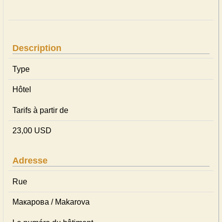
Description
Type
Hôtel
Tarifs à partir de
23,00 USD
Adresse
Rue
Макарова / Makarova