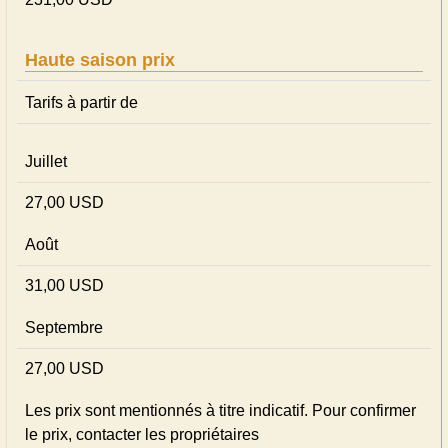
Haute saison prix
Tarifs à partir de
Juillet
27,00 USD
Août
31,00 USD
Septembre
27,00 USD
Les prix sont mentionnés à titre indicatif. Pour confirmer
le prix, contacter les propriétaires