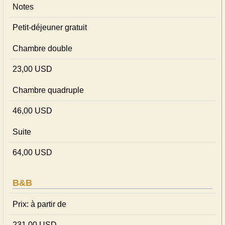
Notes
Petit-déjeuner gratuit
Chambre double
23,00 USD
Chambre quadruple
46,00 USD
Suite
64,00 USD
B&B
Prix: à partir de
231,00 USD