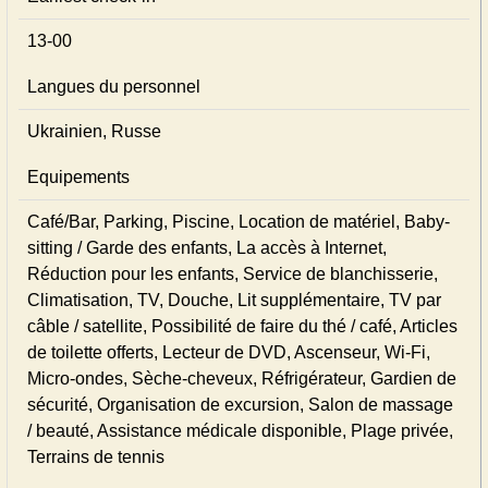
13-00
Langues du personnel
Ukrainien, Russe
Equipements
Café/Bar, Parking, Piscine, Location de matériel, Baby-
sitting / Garde des enfants, La accès à Internet,
Réduction pour les enfants, Service de blanchisserie,
Climatisation, TV, Douche, Lit supplémentaire, TV par
câble / satellite, Possibilité de faire du thé / café, Articles
de toilette offerts, Lecteur de DVD, Ascenseur, Wi-Fi,
Micro-ondes, Sèche-cheveux, Réfrigérateur, Gardien de
sécurité, Organisation de excursion, Salon de massage
/ beauté, Assistance médicale disponible, Plage privée,
Terrains de tennis