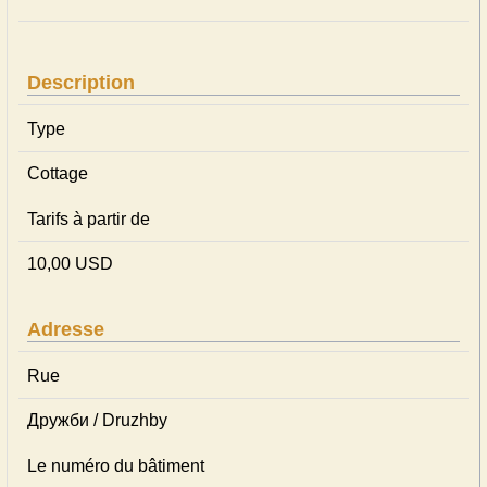
Description
Type
Cottage
Tarifs à partir de
10,00 USD
Adresse
Rue
Дружби / Druzhby
Le numéro du bâtiment