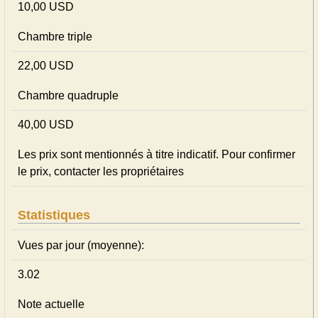
10,00 USD
Chambre triple
22,00 USD
Chambre quadruple
40,00 USD
Les prix sont mentionnés à titre indicatif. Pour confirmer
le prix, contacter les propriétaires
Statistiques
Vues par jour (moyenne):
3.02
Note actuelle