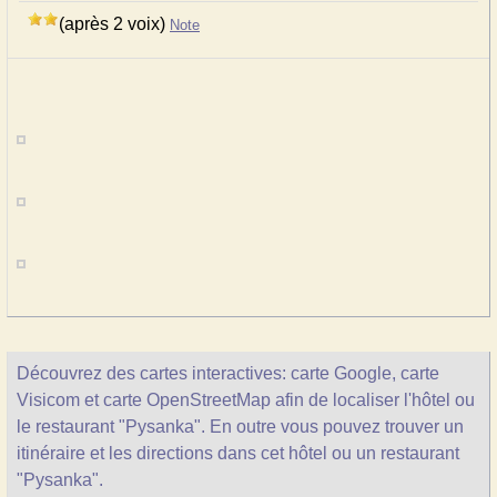
(après 2 voix)
Note
Découvrez des cartes interactives: carte Google, carte
Visicom et carte OpenStreetMap afin de localiser l'hôtel ou
le restaurant "Pysanka". En outre vous pouvez trouver un
itinéraire et les directions dans cet hôtel ou un restaurant
"Pysanka".