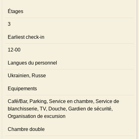
Étages
3
Earliest check-in
12-00
Langues du personnel
Ukrainien, Russe
Equipements
Café/Bar, Parking, Service en chambre, Service de
blanchisserie, TV, Douche, Gardien de sécurité,
Organisation de excursion
Chambre double