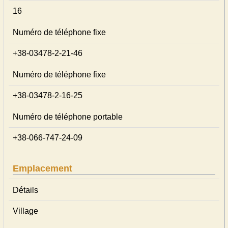
16
Numéro de téléphone fixe
+38-03478-2-21-46
Numéro de téléphone fixe
+38-03478-2-16-25
Numéro de téléphone portable
+38-066-747-24-09
Emplacement
Détails
Village