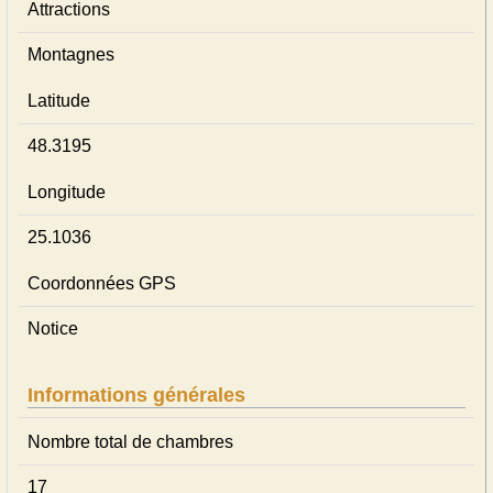
Attractions
Montagnes
Latitude
48.3195
Longitude
25.1036
Coordonnées GPS
Notice
Informations générales
Nombre total de chambres
17