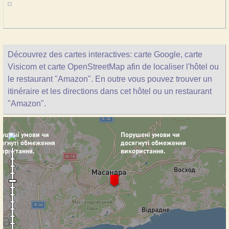
Découvrez des cartes interactives: carte Google, carte
Visicom et carte OpenStreetMap afin de localiser l'hôtel ou
le restaurant "Amazon". En outre vous pouvez trouver un
itinéraire et les directions dans cet hôtel ou un restaurant
"Amazon".