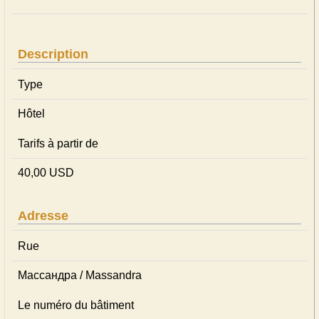
Description
Type
Hôtel
Tarifs à partir de
40,00 USD
Adresse
Rue
Массандра / Massandra
Le numéro du bâtiment