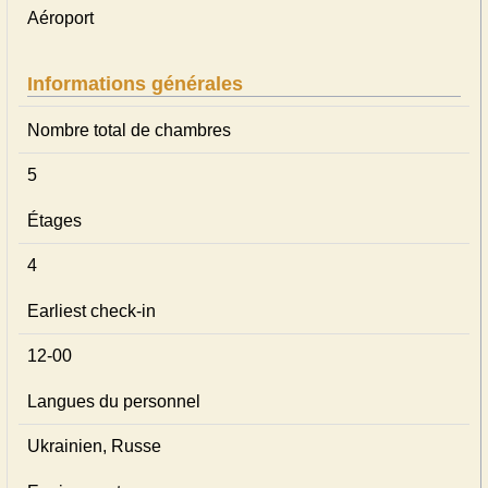
Aéroport
Informations générales
Nombre total de chambres
5
Étages
4
Earliest check-in
12-00
Langues du personnel
Ukrainien, Russe