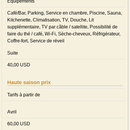
Equipements
Café/Bar, Parking, Service en chambre, Piscine, Sauna,
Kitchenette, Climatisation, TV, Douche, Lit
supplémentaire, TV par câble / satellite, Possibilité de
faire du thé / café, Wi-Fi, Sèche-cheveux, Réfrigérateur,
Coffre-fort, Service de réveil
Suite
40,00 USD
Haute saison prix
Tarifs à partir de
Avril
60,00 USD