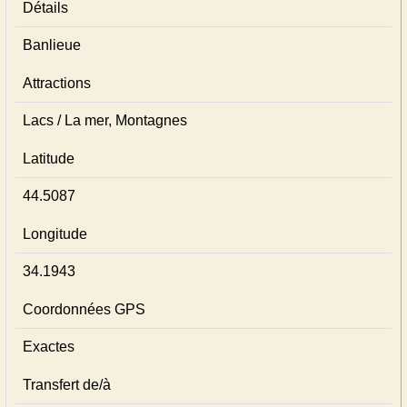
Détails
Banlieue
Attractions
Lacs / La mer, Montagnes
Latitude
44.5087
Longitude
34.1943
Coordonnées GPS
Exactes
Transfert de/à