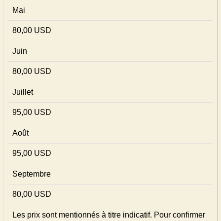
Mai
80,00 USD
Juin
80,00 USD
Juillet
95,00 USD
Août
95,00 USD
Septembre
80,00 USD
Les prix sont mentionnés à titre indicatif. Pour confirmer