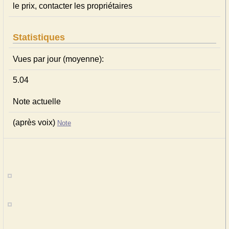
le prix, contacter les propriétaires
Statistiques
Vues par jour (moyenne):
5.04
Note actuelle
(après voix)
Note