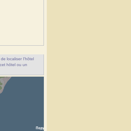
e localiser l'hôtel
 cet hôtel ou un