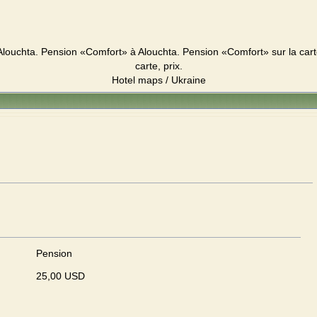
louchta. Pension «Comfort» à Alouchta. Pension «Comfort» sur la cart
carte, prix.
Hotel maps / Ukraine
Pension
25,00 USD