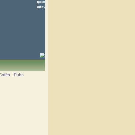
Cafés
·
Pubs