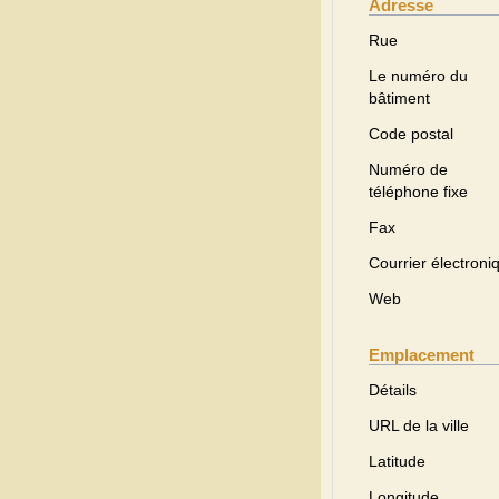
Adresse
Rue
Le numéro du
bâtiment
Code postal
Numéro de
téléphone fixe
Fax
Courrier électroni
Web
Emplacement
Détails
URL de la ville
Latitude
Longitude