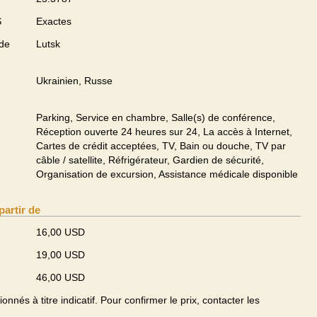
S
Exactes
 de
Lutsk
Ukrainien, Russe
Parking, Service en chambre, Salle(s) de conférence,
Réception ouverte 24 heures sur 24, La accès à Internet,
Cartes de crédit acceptées, TV, Bain ou douche, TV par
câble / satellite, Réfrigérateur, Gardien de sécurité,
Organisation de excursion, Assistance médicale disponible
partir de
16,00 USD
19,00 USD
46,00 USD
onnés à titre indicatif. Pour confirmer le prix, contacter les