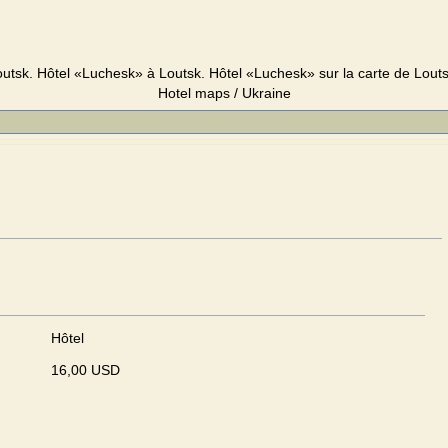
utsk. Hôtel «Luchesk» à Loutsk. Hôtel «Luchesk» sur la carte de Loutsk.
Hotel maps / Ukraine
Hôtel
16,00 USD