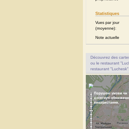
Statistiques
Vues par jour
(moyenne):
Note actuelle
Découvrez des cartes 
ou le restaurant "Luc
restaurant "Luchesk"