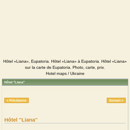
Hôtel «Liana», Eupatoria. Hôtel «Liana» à Eupatoria. Hôtel «Liana»
sur la carte de Eupatoria. Photo, carte, prix.
Hotel maps / Ukraine
Hôtel "Liana"
« Précédente
Suivant »
Hôtel "Liana"