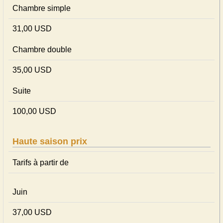
Chambre simple
31,00 USD
Chambre double
35,00 USD
Suite
100,00 USD
Haute saison prix
Tarifs à partir de
Juin
37,00 USD