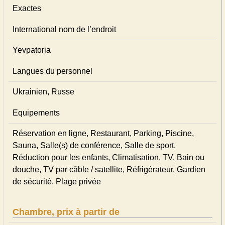
Exactes
International nom de l’endroit
Yevpatoria
Langues du personnel
Ukrainien, Russe
Equipements
Réservation en ligne, Restaurant, Parking, Piscine,
Sauna, Salle(s) de conférence, Salle de sport,
Réduction pour les enfants, Climatisation, TV, Bain ou
douche, TV par câble / satellite, Réfrigérateur, Gardien
de sécurité, Plage privée
Chambre, prix à partir de