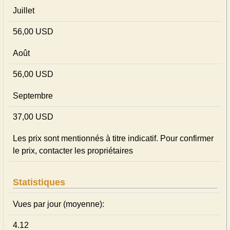
Juillet
56,00 USD
Août
56,00 USD
Septembre
37,00 USD
Les prix sont mentionnés à titre indicatif. Pour confirmer
le prix, contacter les propriétaires
Statistiques
Vues par jour (moyenne):
4.12