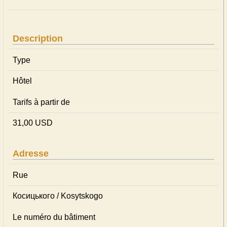
Description
Type
Hôtel
Tarifs à partir de
31,00 USD
Adresse
Rue
Косицького / Kosytskogo
Le numéro du bâtiment