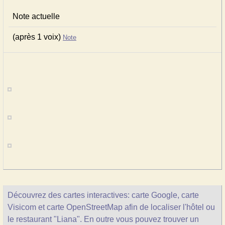
Note actuelle
(après 1 voix)
Note
Découvrez des cartes interactives: carte Google, carte
Visicom et carte OpenStreetMap afin de localiser l'hôtel ou
le restaurant "Liana". En outre vous pouvez trouver un