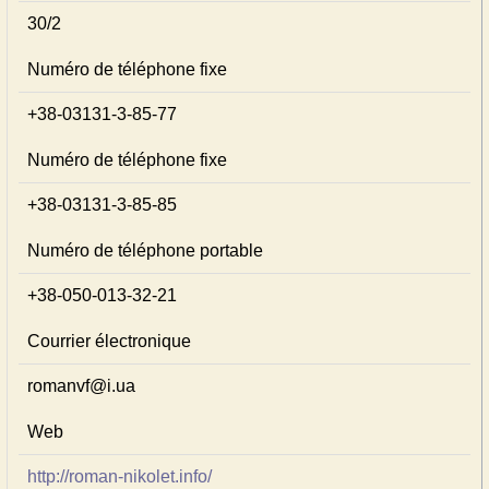
30/2
Numéro de téléphone fixe
+38-03131-3-85-77
Numéro de téléphone fixe
+38-03131-3-85-85
Numéro de téléphone portable
+38-050-013-32-21
Courrier électronique
romanvf@i.ua
Web
http://roman-nikolet.info/