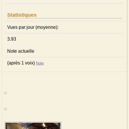
Statistiques
Vues par jour (moyenne):
3.93
Note actuelle
(après 1 voix)
Note