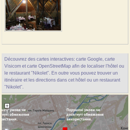
Découvrez des cartes interactives: carte Google, carte
Visicom et carte OpenStreetMap afin de localiser l'hôtel ou
le restaurant "Nikolet". En outre vous pouvez trouver un
itinéraire et les directions dans cet hôtel ou un restaurant
"Nikolet".