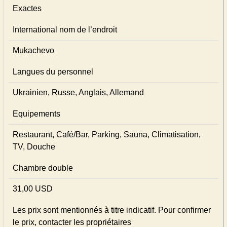
Exactes
International nom de l’endroit
Mukachevo
Langues du personnel
Ukrainien, Russe, Anglais, Allemand
Equipements
Restaurant, Café/Bar, Parking, Sauna, Climatisation,
TV, Douche
Chambre double
31,00 USD
Les prix sont mentionnés à titre indicatif. Pour confirmer
le prix, contacter les propriétaires