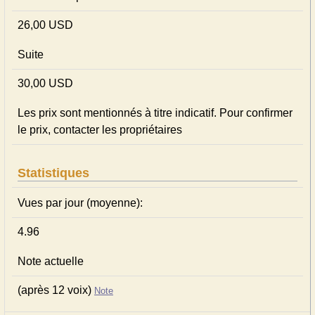
26,00 USD
Suite
30,00 USD
Les prix sont mentionnés à titre indicatif. Pour confirmer
le prix, contacter les propriétaires
Statistiques
Vues par jour (moyenne):
4.96
Note actuelle
(après 12 voix)
Note