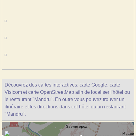
Découvrez des cartes interactives: carte Google, carte
Visicom et carte OpenStreetMap afin de localiser l'hôtel ou
le restaurant "Mandru". En outre vous pouvez trouver un
itinéraire et les directions dans cet hôtel ou un restaurant
"Mandru".