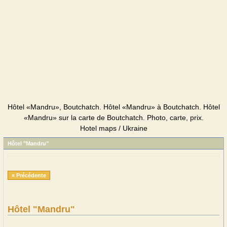
Hôtel «Mandru», Boutchatch. Hôtel «Mandru» à Boutchatch. Hôtel
«Mandru» sur la carte de Boutchatch. Photo, carte, prix.
Hotel maps / Ukraine
Hôtel "Mandru"
« Précédente
Hôtel "Mandru"