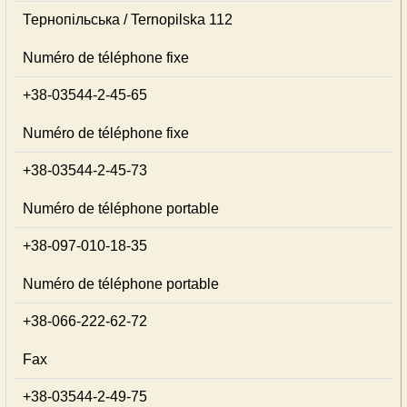
Тернопільська / Ternopilska 112
Numéro de téléphone fixe
+38-03544-2-45-65
Numéro de téléphone fixe
+38-03544-2-45-73
Numéro de téléphone portable
+38-097-010-18-35
Numéro de téléphone portable
+38-066-222-62-72
Fax
+38-03544-2-49-75