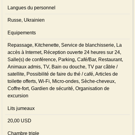
Langues du personnel
Russe, Ukrainien
Equipements
Repassage, Kitchenette, Service de blanchisserie, La
accès à Internet, Réception ouverte 24 heures sur 24,
Salle(s) de conférence, Parking, Café/Bar, Restaurant,
Animaux admis, TV, Bain ou douche, TV par câble /
satellite, Possibilité de faire du thé / café, Articles de
toilette offerts, Wi-Fi, Micro-ondes, Sèche-cheveux,
Coffre-fort, Gardien de sécurité, Organisation de
excursion
Lits jumeaux
20,00 USD
Chambre triple