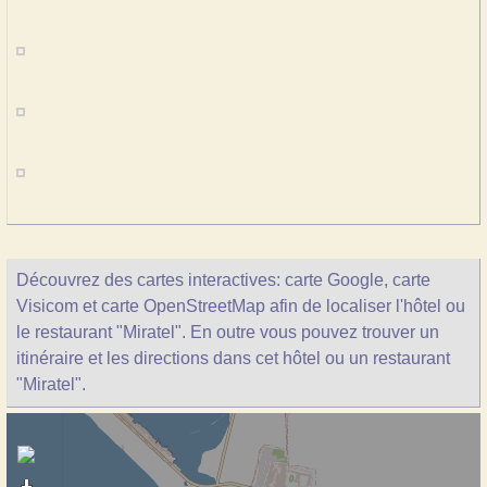
Découvrez des cartes interactives: carte Google, carte
Visicom et carte OpenStreetMap afin de localiser l'hôtel ou
le restaurant "Miratel". En outre vous pouvez trouver un
itinéraire et les directions dans cet hôtel ou un restaurant
"Miratel".