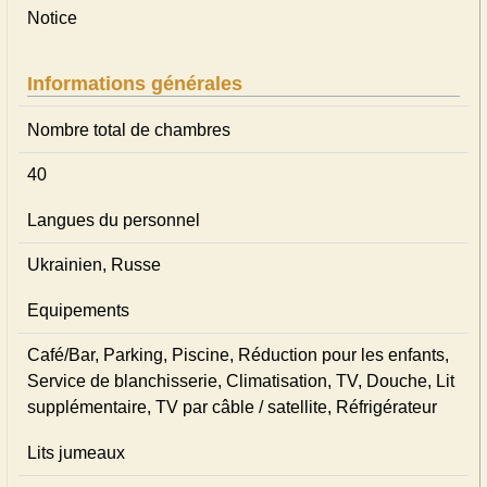
Notice
Informations générales
Nombre total de chambres
40
Langues du personnel
Ukrainien, Russe
Equipements
Café/Bar, Parking, Piscine, Réduction pour les enfants,
Service de blanchisserie, Climatisation, TV, Douche, Lit
supplémentaire, TV par câble / satellite, Réfrigérateur
Lits jumeaux