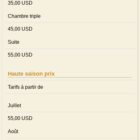
35,00 USD
Chambre triple
45,00 USD
Suite
55,00 USD
Haute saison prix
Tarifs à partir de
Juillet
55,00 USD
Août