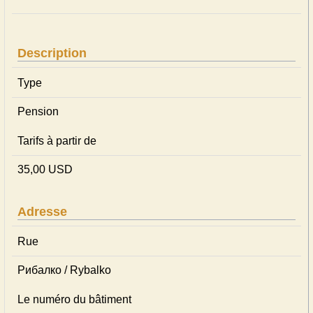
Description
Type
Pension
Tarifs à partir de
35,00 USD
Adresse
Rue
Рибалко / Rybalko
Le numéro du bâtiment