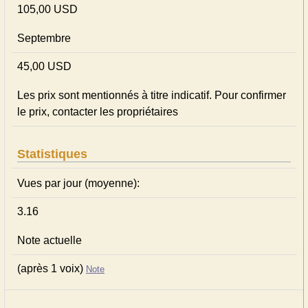
105,00 USD
Septembre
45,00 USD
Les prix sont mentionnés à titre indicatif. Pour confirmer
le prix, contacter les propriétaires
Statistiques
Vues par jour (moyenne):
3.16
Note actuelle
(après 1 voix)
Note