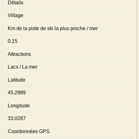
Détails
Village
Km de la piste de ski la plus proche / mer
0.15
Attractions
Lacs / La mer
Latitude
45.2989
Longitude
33.0287
Coordonnées GPS