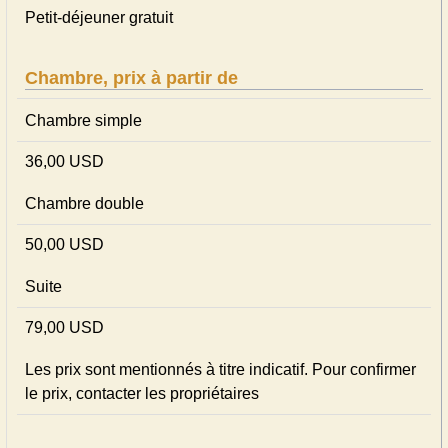
Petit-déjeuner gratuit
Chambre, prix à partir de
Chambre simple
36,00 USD
Chambre double
50,00 USD
Suite
79,00 USD
Les prix sont mentionnés à titre indicatif. Pour confirmer
le prix, contacter les propriétaires