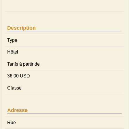
Description
Type
Hôtel
Tarifs à partir de
36,00 USD
Classe
Adresse
Rue