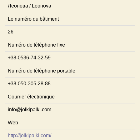
Леонова / Leonova
Le numéro du bâtiment
26
Numéro de téléphone fixe
+38-0536-74-32-59
Numéro de téléphone portable
+38-050-305-28-88
Courrier électronique
info@jolkipalki.com
Web
http://jolkipalki.com/