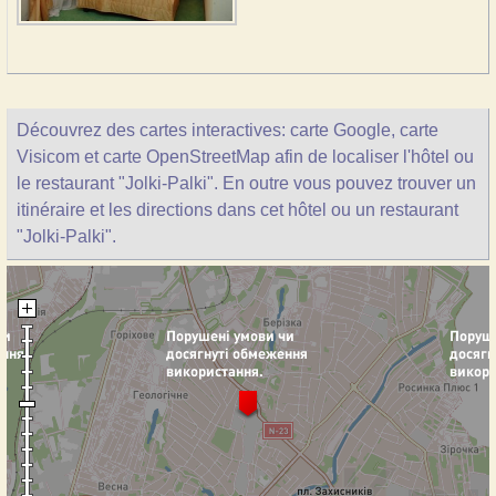
Découvrez des cartes interactives: carte Google, carte
Visicom et carte OpenStreetMap afin de localiser l'hôtel ou
le restaurant "Jolki-Palki". En outre vous pouvez trouver un
itinéraire et les directions dans cet hôtel ou un restaurant
"Jolki-Palki".