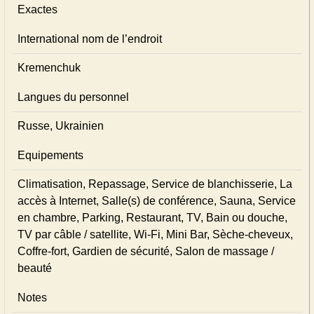
Exactes
International nom de l’endroit
Kremenchuk
Langues du personnel
Russe, Ukrainien
Equipements
Climatisation, Repassage, Service de blanchisserie, La
accès à Internet, Salle(s) de conférence, Sauna, Service
en chambre, Parking, Restaurant, TV, Bain ou douche,
TV par câble / satellite, Wi-Fi, Mini Bar, Sèche-cheveux,
Coffre-fort, Gardien de sécurité, Salon de massage /
beauté
Notes