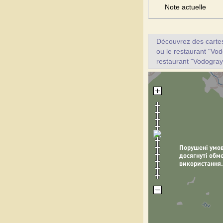
Note actuelle
Découvrez des cartes 
ou le restaurant "Vod
restaurant "Vodogray