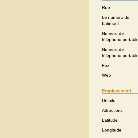
Rue
Le numéro du
bâtiment
Numéro de
téléphone portabl
Numéro de
téléphone portabl
Fax
Web
Emplacement
Détails
Attractions
Latitude
Longitude