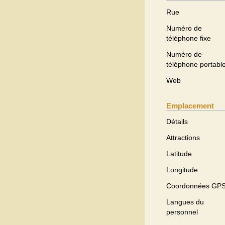
Rue
Numéro de
téléphone fixe
Numéro de
téléphone portabl
Web
Emplacement
Détails
Attractions
Latitude
Longitude
Coordonnées GP
Langues du
personnel