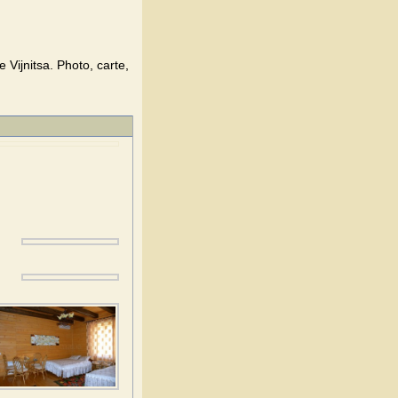
Vijnitsa. Photo, carte,