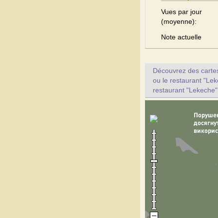
Vues par jour
(moyenne):
Note actuelle
Découvrez des cartes 
ou le restaurant "Lek
restaurant "Lekeche"