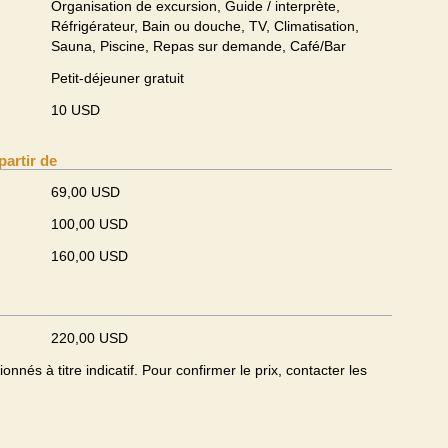
Organisation de excursion, Guide / interprète,
Réfrigérateur, Bain ou douche, TV, Climatisation,
Sauna, Piscine, Repas sur demande, Café/Bar
Petit-déjeuner gratuit
10 USD
partir de
69,00 USD
100,00 USD
160,00 USD
220,00 USD
onnés à titre indicatif. Pour confirmer le prix, contacter les