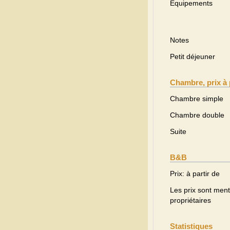
Equipements
Notes
Petit déjeuner
Chambre, prix à 
Chambre simple
Chambre double
Suite
B&B
Prix: à partir de
Les prix sont menti
propriétaires
Statistiques