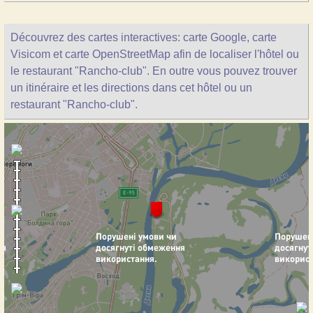
Découvrez des cartes interactives: carte Google, carte
Visicom et carte OpenStreetMap afin de localiser l'hôtel ou
le restaurant "Rancho-club". En outre vous pouvez trouver
un itinéraire et les directions dans cet hôtel ou un
restaurant "Rancho-club".