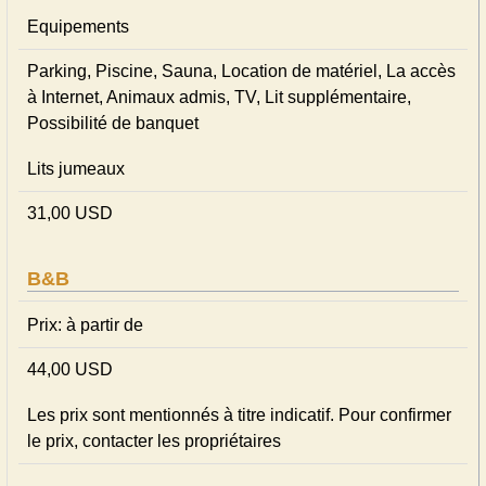
Equipements
Parking, Piscine, Sauna, Location de matériel, La accès
à Internet, Animaux admis, TV, Lit supplémentaire,
Possibilité de banquet
Lits jumeaux
31,00 USD
B&B
Prix: à partir de
44,00 USD
Les prix sont mentionnés à titre indicatif. Pour confirmer
le prix, contacter les propriétaires