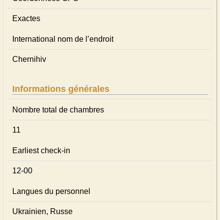
Exactes
International nom de l’endroit
Chernihiv
Informations générales
Nombre total de chambres
11
Earliest check-in
12-00
Langues du personnel
Ukrainien, Russe