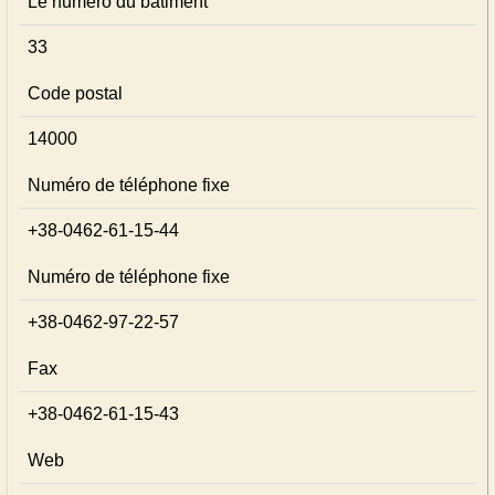
Le numéro du bâtiment
33
Code postal
14000
Numéro de téléphone fixe
+38-0462-61-15-44
Numéro de téléphone fixe
+38-0462-97-22-57
Fax
+38-0462-61-15-43
Web