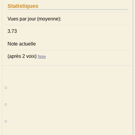
Statistiques
Vues par jour (moyenne):
3.73
Note actuelle
(après 2 voix)
Note