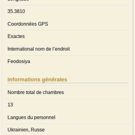
35.3810
Coordonnées GPS
Exactes
International nom de l’endroit
Feodosiya
Informations générales
Nombre total de chambres
13
Langues du personnel
Ukrainien, Russe