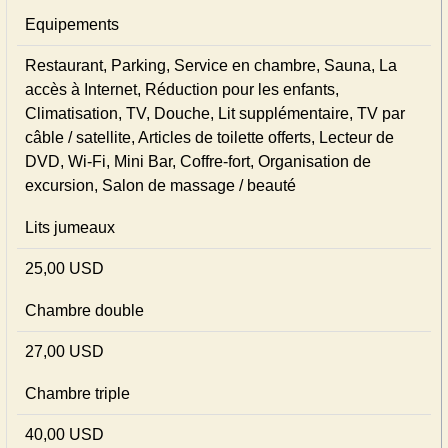
Equipements
Restaurant, Parking, Service en chambre, Sauna, La
accès à Internet, Réduction pour les enfants,
Climatisation, TV, Douche, Lit supplémentaire, TV par
câble / satellite, Articles de toilette offerts, Lecteur de
DVD, Wi-Fi, Mini Bar, Coffre-fort, Organisation de
excursion, Salon de massage / beauté
Lits jumeaux
25,00 USD
Chambre double
27,00 USD
Chambre triple
40,00 USD