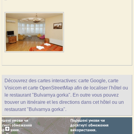
Découvrez des cartes interactives: carte Google, carte
Visicom et carte OpenStreetMap afin de localiser l'hôtel ou
le restaurant "Bulvarnya gorka". En outre vous pouvez
trouver un itinéraire et les directions dans cet hôtel ou un
restaurant "Bulvarnya gorka".