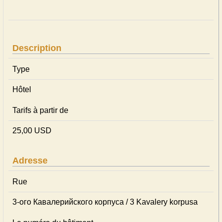
Description
Type
Hôtel
Tarifs à partir de
25,00 USD
Adresse
Rue
3-ого Кавалерийского корпуса / 3 Kavalery korpusa