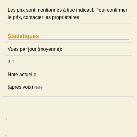
Les prix sont mentionnés à titre indicatif. Pour confirmer
le prix, contacter les propriétaires
Statistiques
Vues par jour (moyenne):
3.1
Note actuelle
(après voix)
Note