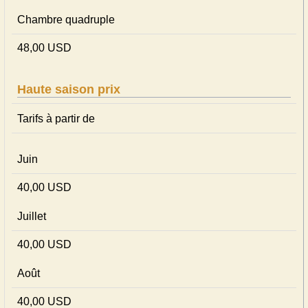
Chambre quadruple
48,00 USD
Haute saison prix
Tarifs à partir de
Juin
40,00 USD
Juillet
40,00 USD
Août
40,00 USD