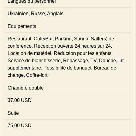
Langues du personnel
Ukrainien, Russe, Anglais
Equipements
Restaurant, Café/Bar, Parking, Sauna, Salle(s) de
conférence, Réception ouverte 24 heures sur 24,
Location de matériel, Réduction pour les enfants,
Service de blanchisserie, Repassage, TV, Douche, Lit
supplémentaire, Possibilité de banquet, Bureau de
change, Coffre-fort
Chambre double
37,00 USD
Suite
75,00 USD