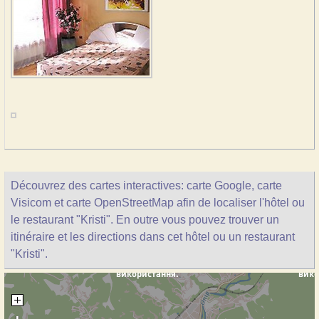
Découvrez des cartes interactives: carte Google, carte
Visicom et carte OpenStreetMap afin de localiser l'hôtel ou
le restaurant "Kristi". En outre vous pouvez trouver un
itinéraire et les directions dans cet hôtel ou un restaurant
"Kristi".