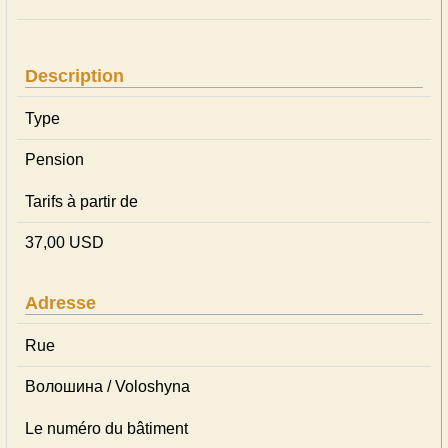
Description
Type
Pension
Tarifs à partir de
37,00 USD
Adresse
Rue
Волошина / Voloshyna
Le numéro du bâtiment