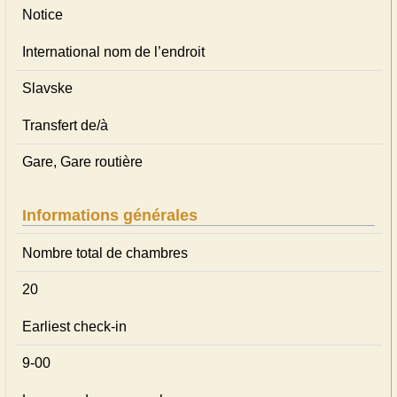
Notice
International nom de l’endroit
Slavske
Transfert de/à
Gare, Gare routière
Informations générales
Nombre total de chambres
20
Earliest check-in
9-00