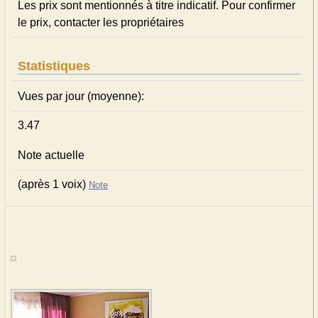
Les prix sont mentionnés à titre indicatif. Pour confirmer
le prix, contacter les propriétaires
Statistiques
Vues par jour (moyenne):
3.47
Note actuelle
(après 1 voix)
Note