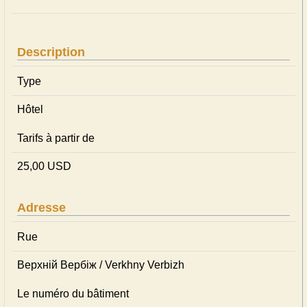
Description
Type
Hôtel
Tarifs à partir de
25,00 USD
Adresse
Rue
Верхній Вербіж / Verkhny Verbizh
Le numéro du bâtiment