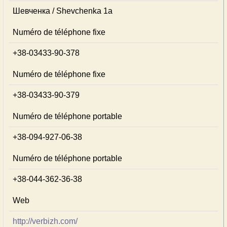
Шевченка / Shevchenka 1а
Numéro de téléphone fixe
+38-03433-90-378
Numéro de téléphone fixe
+38-03433-90-379
Numéro de téléphone portable
+38-094-927-06-38
Numéro de téléphone portable
+38-044-362-36-38
Web
http://verbizh.com/