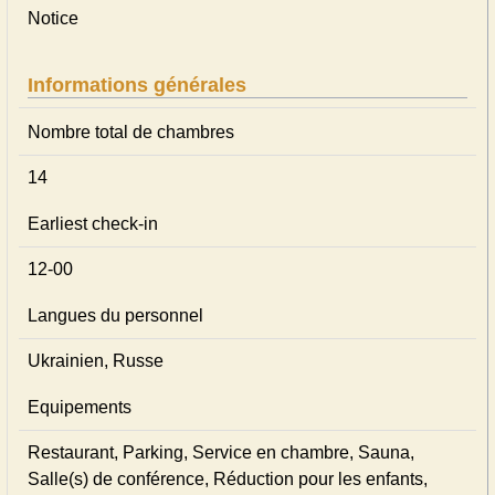
Notice
Informations générales
Nombre total de chambres
14
Earliest check-in
12-00
Langues du personnel
Ukrainien, Russe
Equipements
Restaurant, Parking, Service en chambre, Sauna,
Salle(s) de conférence, Réduction pour les enfants,