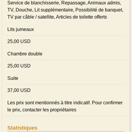
Service de blanchisserie, Repassage, Animaux admis,
TV, Douche, Lit supplémentaire, Possibilité de banquet,
TV par câble / satellite, Articles de toilette offerts
Lits jumeaux
25,00 USD
Chambre double
25,00 USD
Suite
37,00 USD
Les prix sont mentionnés à titre indicatif. Pour confirmer
le prix, contacter les propriétaires
Statistiques