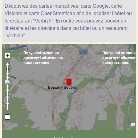
Découvrez des cartes interactives: carte Google, carte
Visicom et carte OpenStreetMap afin de localiser l'hôtel ou
le restaurant "Verbizh". En outre vous pouvez trouver un
itinéraire et les directions dans cet hôtel ou un restaurant
"Verbizh".