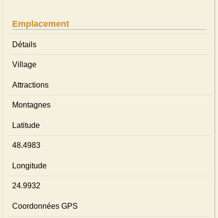
Emplacement
Détails
Village
Attractions
Montagnes
Latitude
48.4983
Longitude
24.9932
Coordonnées GPS