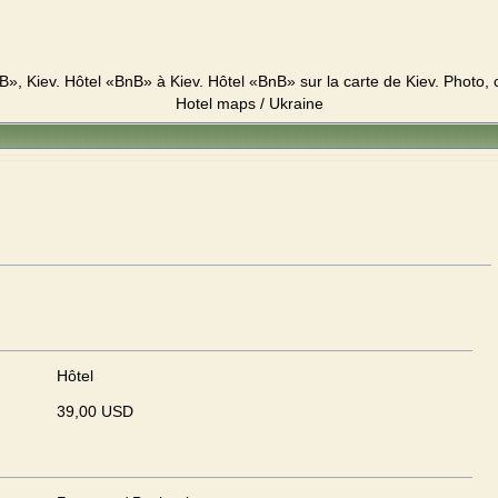
», Kiev. Hôtel «BnB» à Kiev. Hôtel «BnB» sur la carte de Kiev. Photo, c
Hotel maps / Ukraine
Hôtel
39,00 USD