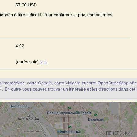
57,00 USD
onnés à titre indicatif. Pour confirmer le prix, contacter les
4.02
(après voix)
Note
interactives: carte Google, carte Visicom et carte OpenStreetMap afin d
". En outre vous pouvez trouver un itinéraire et les directions dans cet