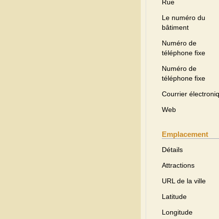
Rue
Le numéro du
bâtiment
Numéro de
téléphone fixe
Numéro de
téléphone fixe
Courrier électroni
Web
Emplacement
Détails
Attractions
URL de la ville
Latitude
Longitude