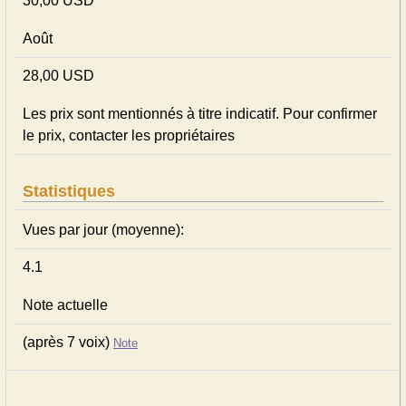
30,00 USD
Août
28,00 USD
Les prix sont mentionnés à titre indicatif. Pour confirmer
le prix, contacter les propriétaires
Statistiques
Vues par jour (moyenne):
4.1
Note actuelle
(après 7 voix)
Note