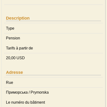
Description
Type
Pension
Tarifs à partir de
20,00 USD
Adresse
Rue
Приморська / Prymorska
Le numéro du bâtiment