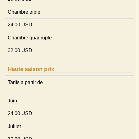
Chambre triple
24,00 USD
Chambre quadruple
32,00 USD
Haute saison prix
Tarifs à partir de
Juin
24,00 USD
Juillet