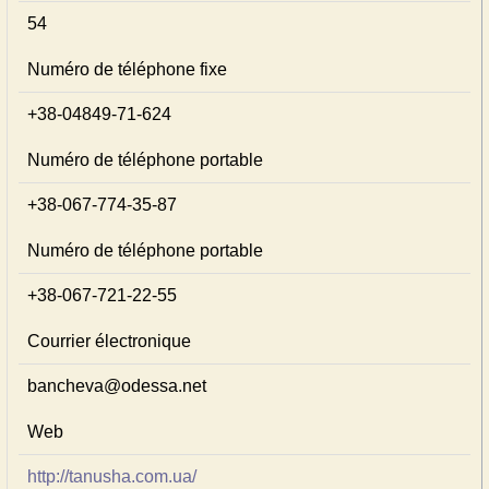
54
Numéro de téléphone fixe
+38-04849-71-624
Numéro de téléphone portable
+38-067-774-35-87
Numéro de téléphone portable
+38-067-721-22-55
Courrier électronique
bancheva@odessa.net
Web
http://tanusha.com.ua/