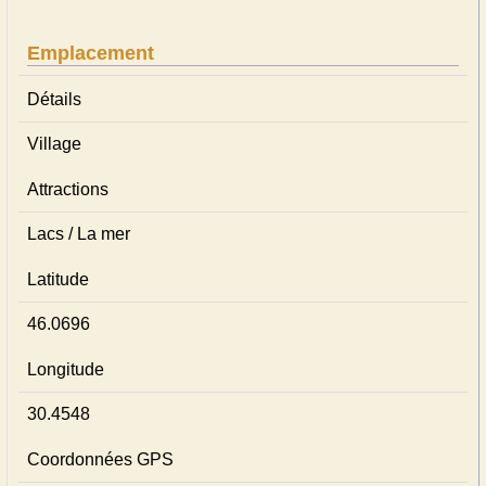
Emplacement
Détails
Village
Attractions
Lacs / La mer
Latitude
46.0696
Longitude
30.4548
Coordonnées GPS