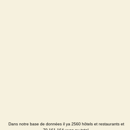
Dans notre base de données il ya 2560 hôtels et restaurants et