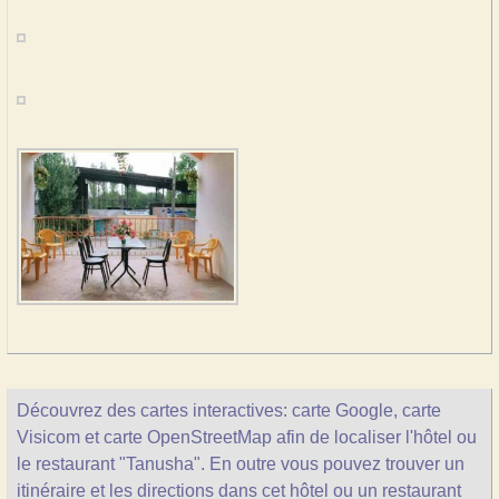
Découvrez des cartes interactives: carte Google, carte
Visicom et carte OpenStreetMap afin de localiser l'hôtel ou
le restaurant "Tanusha". En outre vous pouvez trouver un
itinéraire et les directions dans cet hôtel ou un restaurant