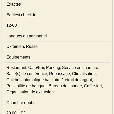
Exactes
Earliest check-in
12-00
Langues du personnel
Ukrainien, Russe
Equipements
Restaurant, Café/Bar, Parking, Service en chambre,
Salle(s) de conférence, Repassage, Climatisation,
Guichet automatique bancaire / retrait de argent,
Possibilité de banquet, Bureau de change, Coffre-fort,
Organisation de excursion
Chambre double
20,00 USD