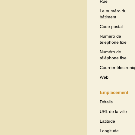
Rue
Le numéro du
bâtiment
Code postal
Numéro de
téléphone fixe
Numéro de
téléphone fixe
Courrier électroni
Web
Emplacement
Détails
URL de la ville
Latitude
Longitude