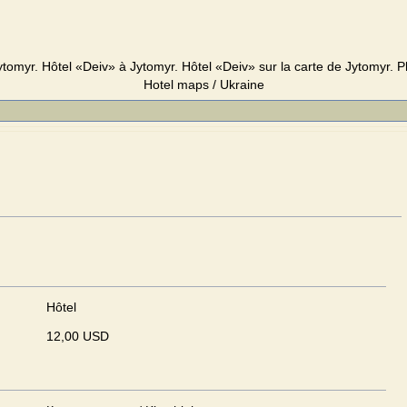
tomyr. Hôtel «Deiv» à Jytomyr. Hôtel «Deiv» sur la carte de Jytomyr. Ph
Hotel maps / Ukraine
Hôtel
12,00 USD