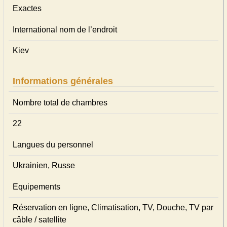
Exactes
International nom de l’endroit
Kiev
Informations générales
Nombre total de chambres
22
Langues du personnel
Ukrainien, Russe
Equipements
Réservation en ligne, Climatisation, TV, Douche, TV par
câble / satellite