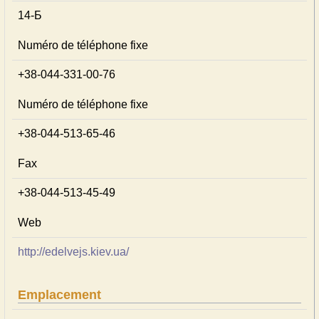
14-Б
Numéro de téléphone fixe
+38-044-331-00-76
Numéro de téléphone fixe
+38-044-513-65-46
Fax
+38-044-513-45-49
Web
http://edelvejs.kiev.ua/
Emplacement