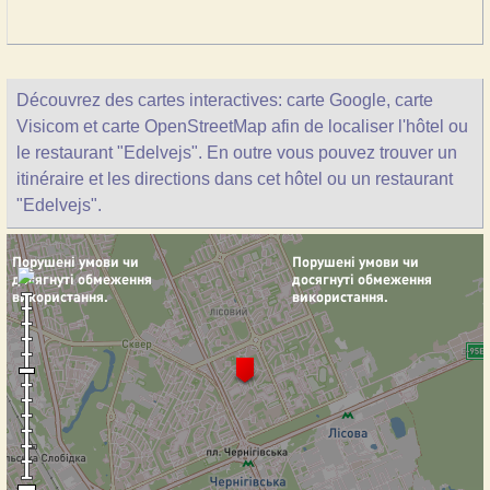
Découvrez des cartes interactives: carte Google, carte
Visicom et carte OpenStreetMap afin de localiser l'hôtel ou
le restaurant "Edelvejs". En outre vous pouvez trouver un
itinéraire et les directions dans cet hôtel ou un restaurant
"Edelvejs".