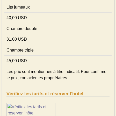
Lits jumeaux
40,00 USD
Chambre double
31,00 USD
Chambre triple
45,00 USD
Les prix sont mentionnés à titre indicatif. Pour confirmer
le prix, contacter les propriétaires
Vérifiez les tarifs et réserver l'hôtel