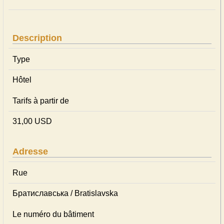
Description
Type
Hôtel
Tarifs à partir de
31,00 USD
Adresse
Rue
Братиславська / Bratislavska
Le numéro du bâtiment