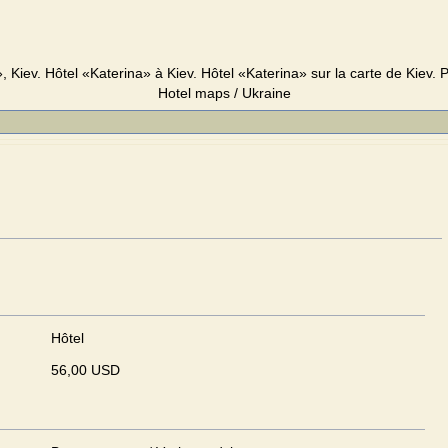
, Kiev. Hôtel «Katerina» à Kiev. Hôtel «Katerina» sur la carte de Kiev. Ph
Hotel maps / Ukraine
Hôtel
56,00 USD