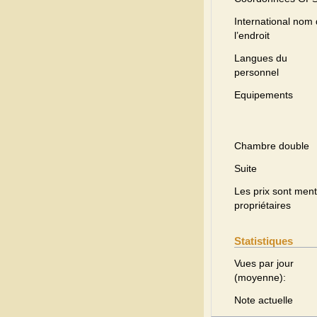
International nom
l’endroit
Langues du
personnel
Equipements
Chambre double
Suite
Les prix sont menti
propriétaires
Statistiques
Vues par jour
(moyenne):
Note actuelle