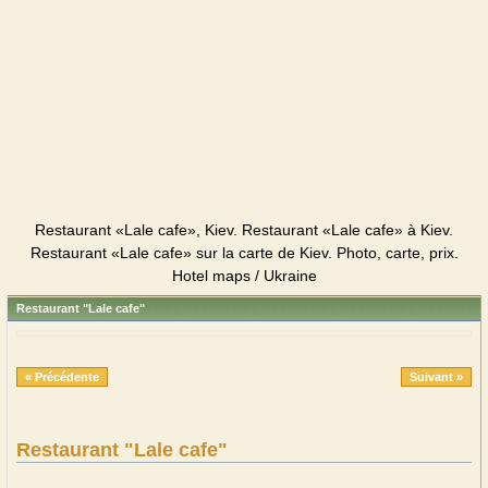
Restaurant «Lale cafe», Kiev. Restaurant «Lale cafe» à Kiev.
Restaurant «Lale cafe» sur la carte de Kiev. Photo, carte, prix.
Hotel maps / Ukraine
Restaurant "Lale cafe"
« Précédente
Suivant »
Restaurant "Lale cafe"