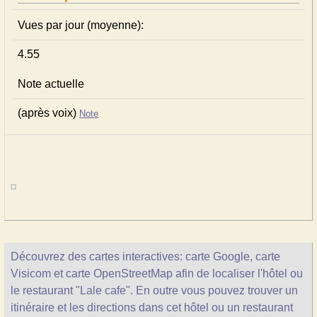
Vues par jour (moyenne):
4.55
Note actuelle
(après voix)
Note
Découvrez des cartes interactives: carte Google, carte
Visicom et carte OpenStreetMap afin de localiser l'hôtel ou
le restaurant "Lale cafe". En outre vous pouvez trouver un
itinéraire et les directions dans cet hôtel ou un restaurant