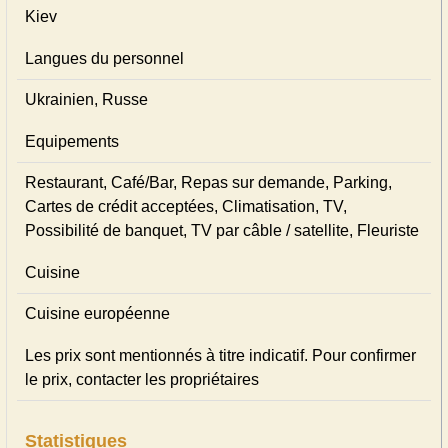
Kiev
Langues du personnel
Ukrainien, Russe
Equipements
Restaurant, Café/Bar, Repas sur demande, Parking,
Cartes de crédit acceptées, Climatisation, TV,
Possibilité de banquet, TV par câble / satellite, Fleuriste
Cuisine
Cuisine européenne
Les prix sont mentionnés à titre indicatif. Pour confirmer
le prix, contacter les propriétaires
Statistiques