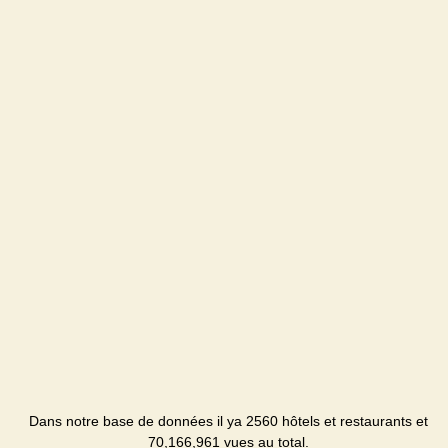
Dans notre base de données il ya 2560 hôtels et restaurants et
70,166,961 vues au total.