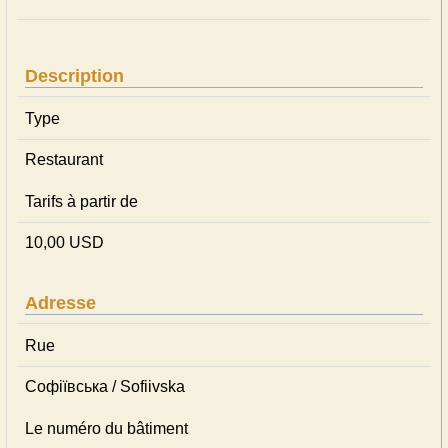
Description
Type
Restaurant
Tarifs à partir de
10,00 USD
Adresse
Rue
Софіївська / Sofiivska
Le numéro du bâtiment