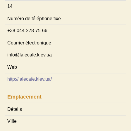
14
Numéro de téléphone fixe
+38-044-278-75-66
Courrier électronique
info@lalecafe.kiev.ua
Web
http://lalecafe.kiev.ua/
Emplacement
Détails
Ville