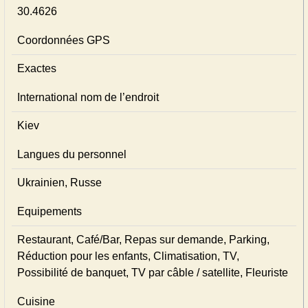
30.4626
Coordonnées GPS
Exactes
International nom de l’endroit
Kiev
Langues du personnel
Ukrainien, Russe
Equipements
Restaurant, Café/Bar, Repas sur demande, Parking,
Réduction pour les enfants, Climatisation, TV,
Possibilité de banquet, TV par câble / satellite, Fleuriste
Cuisine