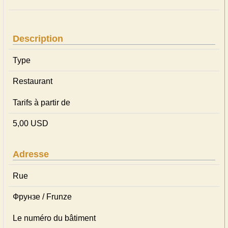
Description
Type
Restaurant
Tarifs à partir de
5,00 USD
Adresse
Rue
Фрунзе / Frunze
Le numéro du bâtiment