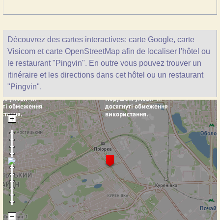
Découvrez des cartes interactives: carte Google, carte
Visicom et carte OpenStreetMap afin de localiser l'hôtel ou
le restaurant "Pingvin". En outre vous pouvez trouver un
itinéraire et les directions dans cet hôtel ou un restaurant
"Pingvin".