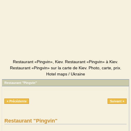
Restaurant «Pingvin», Kiev. Restaurant «Pingvin» à Kiev.
Restaurant «Pingvin» sur la carte de Kiev. Photo, carte, prix.
Hotel maps / Ukraine
Restaurant "Pingvin"
« Précédente
Suivant »
Restaurant "Pingvin"