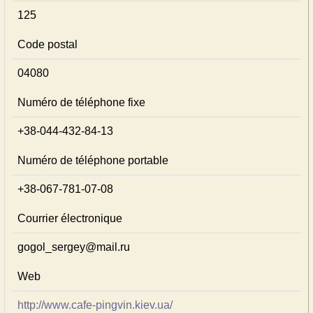
125
Code postal
04080
Numéro de téléphone fixe
+38-044-432-84-13
Numéro de téléphone portable
+38-067-781-07-08
Courrier électronique
gogol_sergey@mail.ru
Web
http://www.cafe-pingvin.kiev.ua/