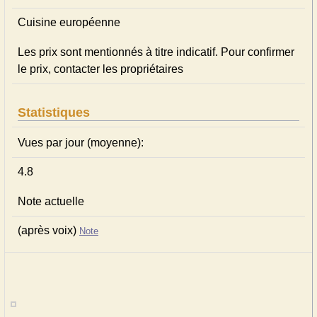
Cuisine européenne
Les prix sont mentionnés à titre indicatif. Pour confirmer
le prix, contacter les propriétaires
Statistiques
Vues par jour (moyenne):
4.8
Note actuelle
(après voix)
Note