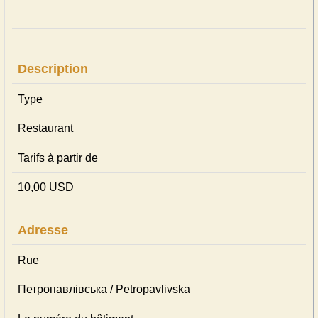
Description
Type
Restaurant
Tarifs à partir de
10,00 USD
Adresse
Rue
Петропавлівська / Petropavlivska