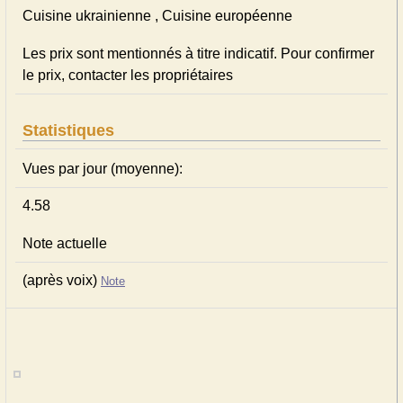
Cuisine ukrainienne , Cuisine européenne
Les prix sont mentionnés à titre indicatif. Pour confirmer
le prix, contacter les propriétaires
Statistiques
Vues par jour (moyenne):
4.58
Note actuelle
(après voix)
Note