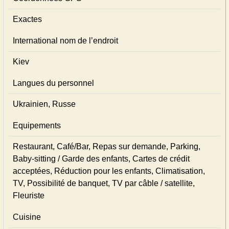
Exactes
International nom de l’endroit
Kiev
Langues du personnel
Ukrainien, Russe
Equipements
Restaurant, Café/Bar, Repas sur demande, Parking,
Baby-sitting / Garde des enfants, Cartes de crédit
acceptées, Réduction pour les enfants, Climatisation,
TV, Possibilité de banquet, TV par câble / satellite,
Fleuriste
Cuisine