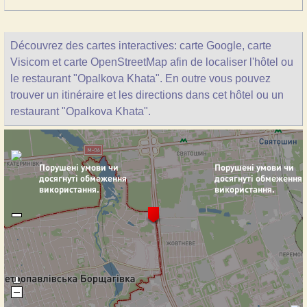
Découvrez des cartes interactives: carte Google, carte
Visicom et carte OpenStreetMap afin de localiser l'hôtel ou
le restaurant "Opalkova Khata". En outre vous pouvez
trouver un itinéraire et les directions dans cet hôtel ou un
restaurant "Opalkova Khata".