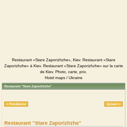
Restaurant «Stare Zaporizhzhe», Kiev. Restaurant «Stare
Zaporizhzhe» à Kiev. Restaurant «Stare Zaporizhzhe» sur la carte
de Kiev. Photo, carte, prix.
Hotel maps / Ukraine
Restaurant "Stare Zaporizhzhe"
« Précédente
Suivant »
Restaurant "Stare Zaporizhzhe"