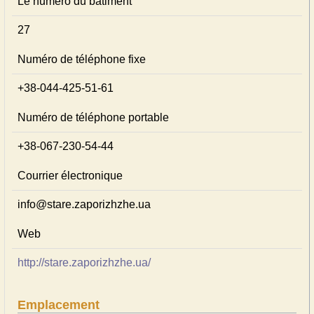
Le numéro du bâtiment
27
Numéro de téléphone fixe
+38-044-425-51-61
Numéro de téléphone portable
+38-067-230-54-44
Courrier électronique
info@stare.zaporizhzhe.ua
Web
http://stare.zaporizhzhe.ua/
Emplacement