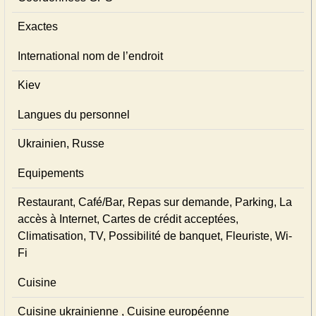
Exactes
International nom de l’endroit
Kiev
Langues du personnel
Ukrainien, Russe
Equipements
Restaurant, Café/Bar, Repas sur demande, Parking, La
accès à Internet, Cartes de crédit acceptées,
Climatisation, TV, Possibilité de banquet, Fleuriste, Wi-
Fi
Cuisine
Cuisine ukrainienne , Cuisine européenne