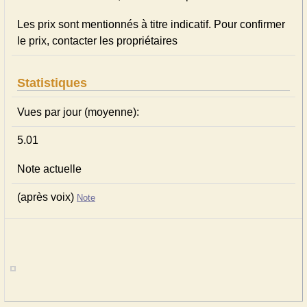
Les prix sont mentionnés à titre indicatif. Pour confirmer
le prix, contacter les propriétaires
Statistiques
Vues par jour (moyenne):
5.01
Note actuelle
(après voix)
Note