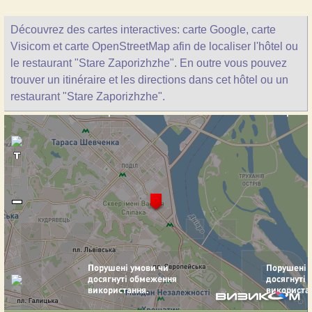
Découvrez des cartes interactives: carte Google, carte
Visicom et carte OpenStreetMap afin de localiser l'hôtel ou
le restaurant "Stare Zaporizhzhe". En outre vous pouvez
trouver un itinéraire et les directions dans cet hôtel ou un
restaurant "Stare Zaporizhzhe".