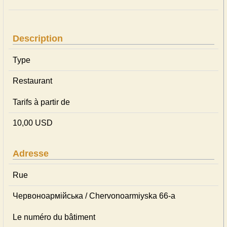
Description
Type
Restaurant
Tarifs à partir de
10,00 USD
Adresse
Rue
Червоноармійська / Chervonoarmiyska 66-а
Le numéro du bâtiment