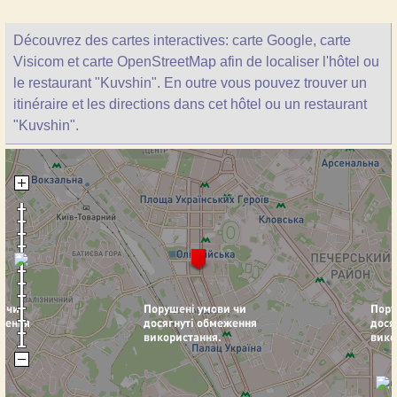
Découvrez des cartes interactives: carte Google, carte
Visicom et carte OpenStreetMap afin de localiser l'hôtel ou
le restaurant "Kuvshin". En outre vous pouvez trouver un
itinéraire et les directions dans cet hôtel ou un restaurant
"Kuvshin".