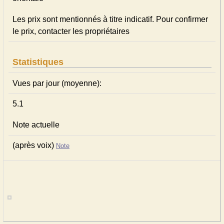
Les prix sont mentionnés à titre indicatif. Pour confirmer
le prix, contacter les propriétaires
Statistiques
Vues par jour (moyenne):
5.1
Note actuelle
(après voix)
Note