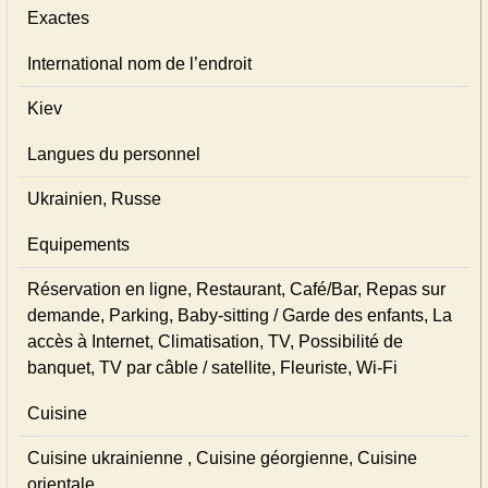
Exactes
International nom de l’endroit
Kiev
Langues du personnel
Ukrainien, Russe
Equipements
Réservation en ligne, Restaurant, Café/Bar, Repas sur
demande, Parking, Baby-sitting / Garde des enfants, La
accès à Internet, Climatisation, TV, Possibilité de
banquet, TV par câble / satellite, Fleuriste, Wi-Fi
Cuisine
Cuisine ukrainienne , Cuisine géorgienne, Cuisine
orientale