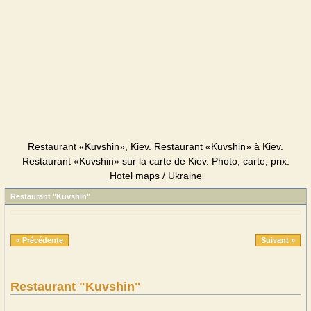
Restaurant «Kuvshin», Kiev. Restaurant «Kuvshin» à Kiev.
Restaurant «Kuvshin» sur la carte de Kiev. Photo, carte, prix.
Hotel maps / Ukraine
Restaurant "Kuvshin"
« Précédente
Suivant »
Restaurant "Kuvshin"