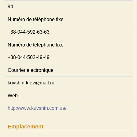
94
Numéro de téléphone fixe
+38-044-592-63-63
Numéro de téléphone fixe
+38-044-502-49-49
Courrier électronique
kuvshin-kiev@mail.ru
Web
http://www.kuvshin.com.ua/
Emplacement