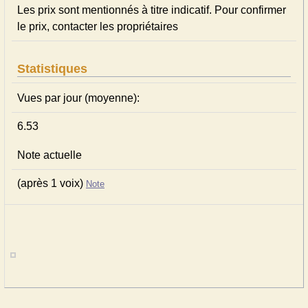
Les prix sont mentionnés à titre indicatif. Pour confirmer
le prix, contacter les propriétaires
Statistiques
Vues par jour (moyenne):
6.53
Note actuelle
(après 1 voix)
Note