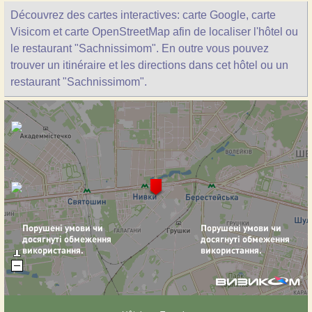
Découvrez des cartes interactives: carte Google, carte
Visicom et carte OpenStreetMap afin de localiser l'hôtel ou
le restaurant "Sachnissimom". En outre vous pouvez
trouver un itinéraire et les directions dans cet hôtel ou un
restaurant "Sachnissimom".