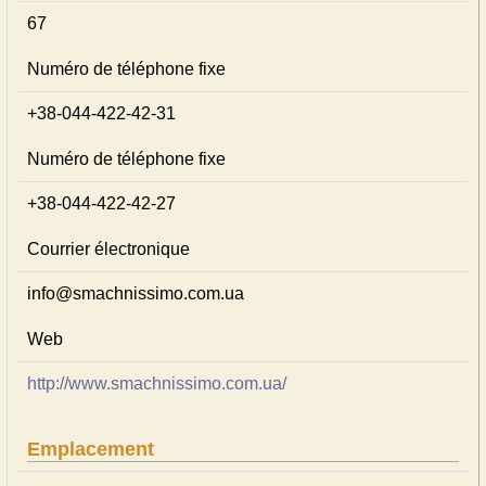
67
Numéro de téléphone fixe
+38-044-422-42-31
Numéro de téléphone fixe
+38-044-422-42-27
Courrier électronique
info@smachnissimo.com.ua
Web
http://www.smachnissimo.com.ua/
Emplacement