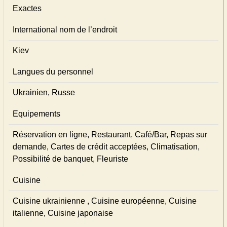
Exactes
International nom de l’endroit
Kiev
Langues du personnel
Ukrainien, Russe
Equipements
Réservation en ligne, Restaurant, Café/Bar, Repas sur
demande, Cartes de crédit acceptées, Climatisation,
Possibilité de banquet, Fleuriste
Cuisine
Cuisine ukrainienne , Cuisine européenne, Cuisine
italienne, Cuisine japonaise