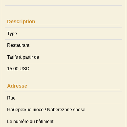
Description
Type
Restaurant
Tarifs à partir de
15,00 USD
Adresse
Rue
Набережне шосе / Naberezhne shose
Le numéro du bâtiment