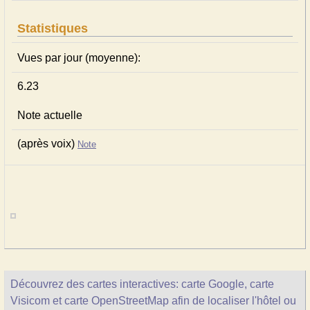
Statistiques
Vues par jour (moyenne):
6.23
Note actuelle
(après voix)
Note
Découvrez des cartes interactives: carte Google, carte
Visicom et carte OpenStreetMap afin de localiser l'hôtel ou