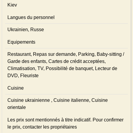
Kiev
Langues du personnel
Ukrainien, Russe
Equipements
Restaurant, Repas sur demande, Parking, Baby-sitting /
Garde des enfants, Cartes de crédit acceptées,
Climatisation, TV, Possibilité de banquet, Lecteur de
DVD, Fleuriste
Cuisine
Cuisine ukrainienne , Cuisine italienne, Cuisine
orientale
Les prix sont mentionnés à titre indicatif. Pour confirmer
le prix, contacter les propriétaires