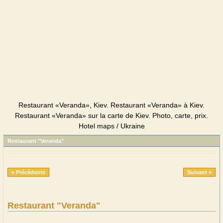
Restaurant «Veranda», Kiev. Restaurant «Veranda» à Kiev.
Restaurant «Veranda» sur la carte de Kiev. Photo, carte, prix.
Hotel maps / Ukraine
Restaurant "Veranda"
« Précédente
Suivant »
Restaurant "Veranda"