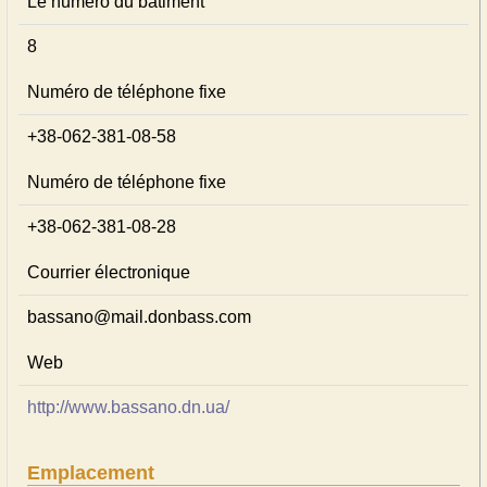
Le numéro du bâtiment
8
Numéro de téléphone fixe
+38-062-381-08-58
Numéro de téléphone fixe
+38-062-381-08-28
Courrier électronique
bassano@mail.donbass.com
Web
http://www.bassano.dn.ua/
Emplacement