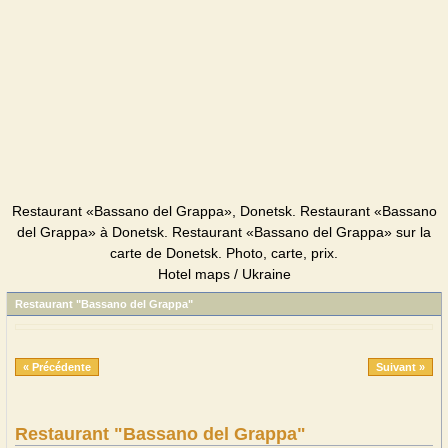
Restaurant «Bassano del Grappa», Donetsk. Restaurant «Bassano
del Grappa» à Donetsk. Restaurant «Bassano del Grappa» sur la
carte de Donetsk. Photo, carte, prix.
Hotel maps / Ukraine
Restaurant "Bassano del Grappa"
« Précédente
Suivant »
Restaurant "Bassano del Grappa"