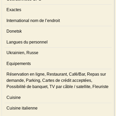
Exactes
International nom de l’endroit
Donetsk
Langues du personnel
Ukrainien, Russe
Equipements
Réservation en ligne, Restaurant, Café/Bar, Repas sur
demande, Parking, Cartes de crédit acceptées,
Possibilité de banquet, TV par câble / satellite, Fleuriste
Cuisine
Cuisine italienne