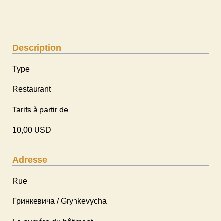
Description
Type
Restaurant
Tarifs à partir de
10,00 USD
Adresse
Rue
Гринкевича / Grynkevycha