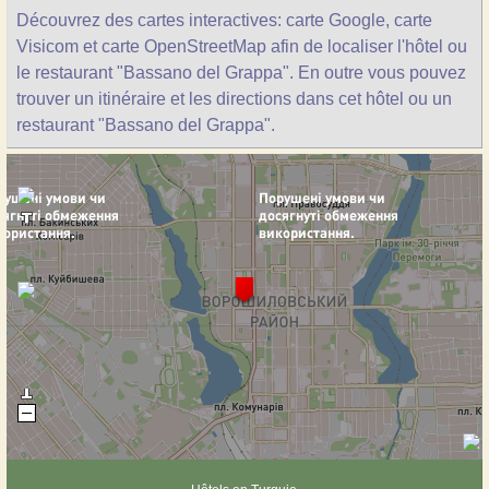
Découvrez des cartes interactives: carte Google, carte
Visicom et carte OpenStreetMap afin de localiser l'hôtel ou
le restaurant "Bassano del Grappa". En outre vous pouvez
trouver un itinéraire et les directions dans cet hôtel ou un
restaurant "Bassano del Grappa".