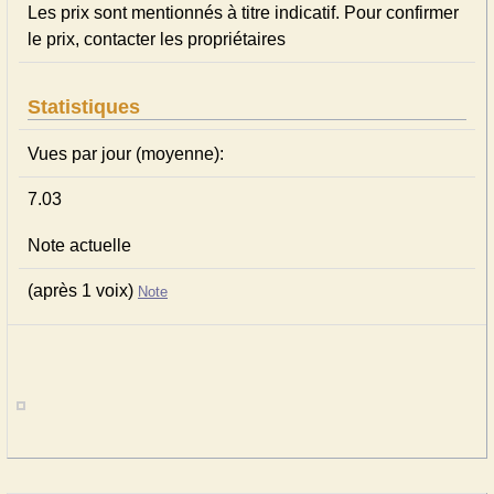
Les prix sont mentionnés à titre indicatif. Pour confirmer
le prix, contacter les propriétaires
Statistiques
Vues par jour (moyenne):
7.03
Note actuelle
(après 1 voix)
Note