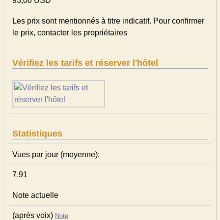
93,00 USD
Les prix sont mentionnés à titre indicatif. Pour confirmer
le prix, contacter les propriétaires
Vérifiez les tarifs et réserver l'hôtel
Statistiques
Vues par jour (moyenne):
7.91
Note actuelle
(après voix)
Note