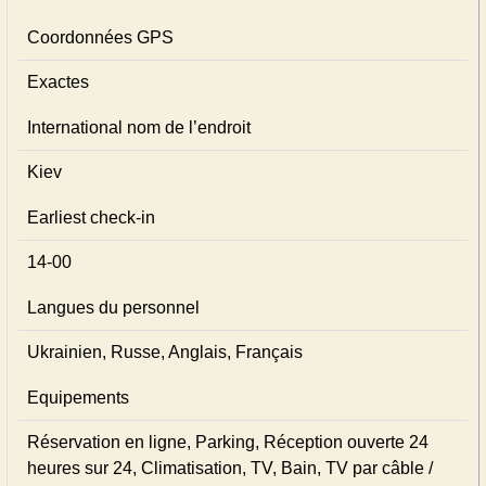
Coordonnées GPS
Exactes
International nom de l’endroit
Kiev
Earliest check-in
14-00
Langues du personnel
Ukrainien, Russe, Anglais, Français
Equipements
Réservation en ligne, Parking, Réception ouverte 24
heures sur 24, Climatisation, TV, Bain, TV par câble /