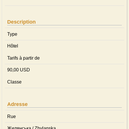
Description
Type
Hôtel
Tarifs à partir de
90,00 USD
Classe
Adresse
Rue
Жилянська / Zhylanska