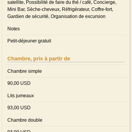
satellite, Possibilité de faire du thé / café, Concierge,
Mini Bar, Sèche-cheveux, Réfrigérateur, Coffre-fort,
Gardien de sécurité, Organisation de excursion
Notes
Petit-déjeuner gratuit
Chambre, prix à partir de
Chambre simple
90,00 USD
Lits jumeaux
93,00 USD
Chambre double