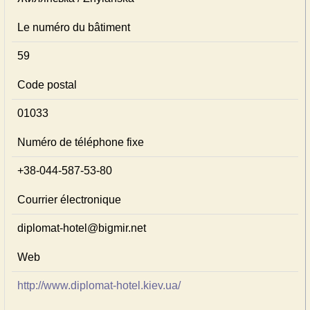
Le numéro du bâtiment
59
Code postal
01033
Numéro de téléphone fixe
+38-044-587-53-80
Courrier électronique
diplomat-hotel@bigmir.net
Web
http://www.diplomat-hotel.kiev.ua/