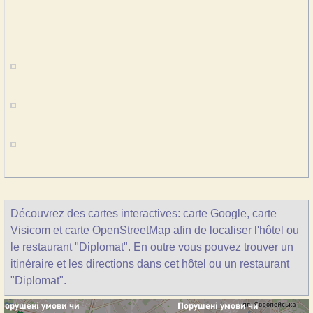
Découvrez des cartes interactives: carte Google, carte
Visicom et carte OpenStreetMap afin de localiser l'hôtel ou
le restaurant "Diplomat". En outre vous pouvez trouver un
itinéraire et les directions dans cet hôtel ou un restaurant
"Diplomat".