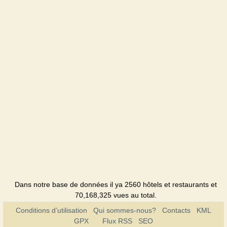
Dans notre base de données il ya 2560 hôtels et restaurants et
70,168,325 vues au total.
Conditions d’utilisation
Qui sommes-nous?
Contacts
KML
GPX
Flux RSS
SEO