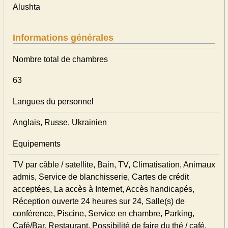
Alushta
Informations générales
Nombre total de chambres
63
Langues du personnel
Anglais, Russe, Ukrainien
Equipements
TV par câble / satellite, Bain, TV, Climatisation, Animaux
admis, Service de blanchisserie, Cartes de crédit
acceptées, La accès à Internet, Accès handicapés,
Réception ouverte 24 heures sur 24, Salle(s) de
conférence, Piscine, Service en chambre, Parking,
Café/Bar, Restaurant, Possibilité de faire du thé / café,