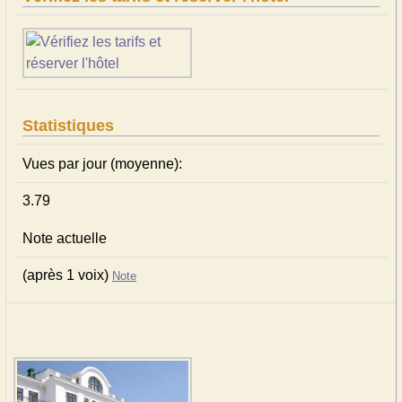
Statistiques
Vues par jour (moyenne):
3.79
Note actuelle
(après 1 voix)
Note