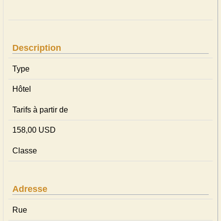
Description
Type
Hôtel
Tarifs à partir de
158,00 USD
Classe
Adresse
Rue