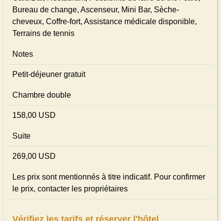
Bureau de change, Ascenseur, Mini Bar, Sèche-
cheveux, Coffre-fort, Assistance médicale disponible,
Terrains de tennis
Notes
Petit-déjeuner gratuit
Chambre double
158,00 USD
Suite
269,00 USD
Les prix sont mentionnés à titre indicatif. Pour confirmer
le prix, contacter les propriétaires
Vérifiez les tarifs et réserver l'hôtel