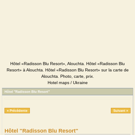
Hôtel «Radisson Blu Resort», Alouchta. Hôtel «Radisson Blu
Resort» à Alouchta. Hôtel «Radisson Blu Resort» sur la carte de
Alouchta. Photo, carte, prix.
Hotel maps / Ukraine
Hôtel "Radisson Blu Resort"
« Précédente
Suivant »
Hôtel "Radisson Blu Resort"