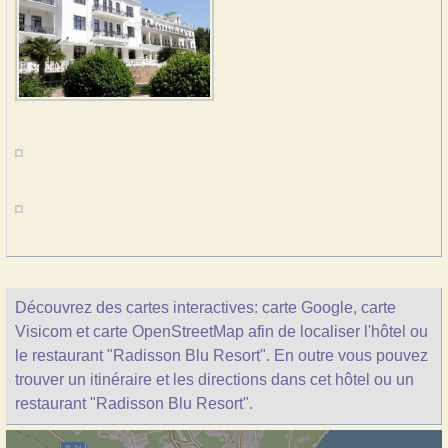
Découvrez des cartes interactives: carte Google, carte
Visicom et carte OpenStreetMap afin de localiser l'hôtel ou
le restaurant "Radisson Blu Resort". En outre vous pouvez
trouver un itinéraire et les directions dans cet hôtel ou un
restaurant "Radisson Blu Resort".