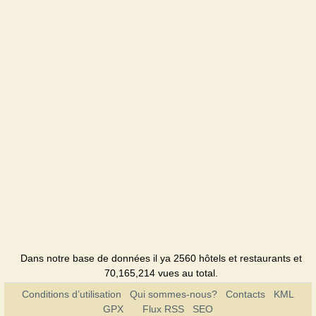
Dans notre base de données il ya 2560 hôtels et restaurants et
70,165,214 vues au total.
Conditions d’utilisation
Qui sommes-nous?
Contacts
KML
GPX
Flux RSS
SEO