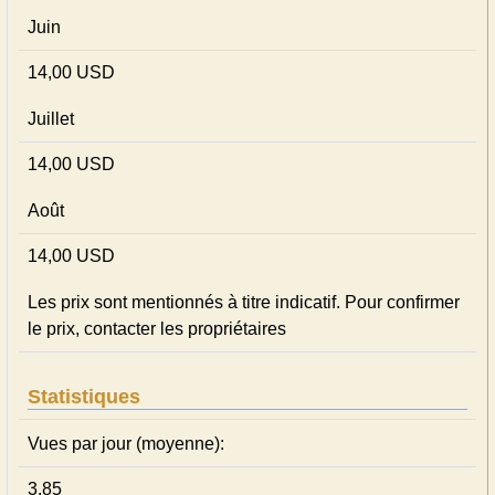
Juin
14,00 USD
Juillet
14,00 USD
Août
14,00 USD
Les prix sont mentionnés à titre indicatif. Pour confirmer
le prix, contacter les propriétaires
Statistiques
Vues par jour (moyenne):
3.85