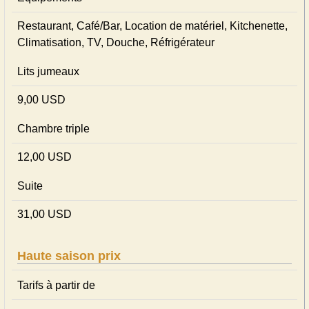
Restaurant, Café/Bar, Location de matériel, Kitchenette,
Climatisation, TV, Douche, Réfrigérateur
Lits jumeaux
9,00 USD
Chambre triple
12,00 USD
Suite
31,00 USD
Haute saison prix
Tarifs à partir de