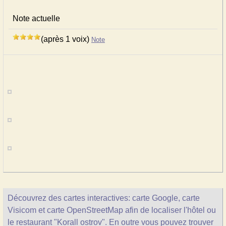
Note actuelle
(après 1 voix)
Note
Découvrez des cartes interactives: carte Google, carte
Visicom et carte OpenStreetMap afin de localiser l'hôtel ou
le restaurant "Korall ostrov". En outre vous pouvez trouver