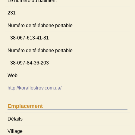
Le numéro du bâtiment
231
Numéro de téléphone portable
+38-067-613-41-81
Numéro de téléphone portable
+38-097-84-36-203
Web
http://korallostrov.com.ua/
Emplacement
Détails
Village