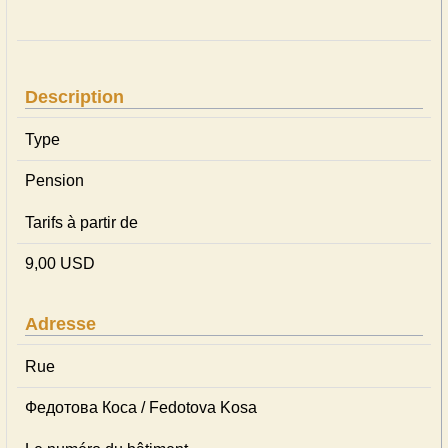
Description
Type
Pension
Tarifs à partir de
9,00 USD
Adresse
Rue
Федотова Коса / Fedotova Kosa