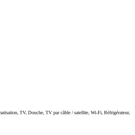
tisation, TV, Douche, TV par câble / satellite, Wi-Fi, Réfrigérateur,