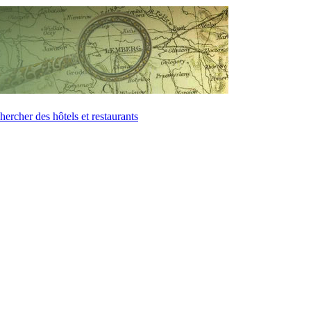
hercher des hôtels et restaurants