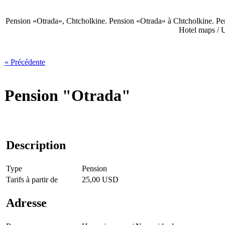
Pension «Otrada», Chtcholkine. Pension «Otrada» à Chtcholkine. Pens
Hotel maps / 
« Précédente
Pension "Otrada"
Description
Type
Pension
Tarifs à partir de
25,00 USD
Adresse