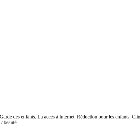
arde des enfants, La accès à Internet, Réduction pour les enfants, Clima
 / beauté