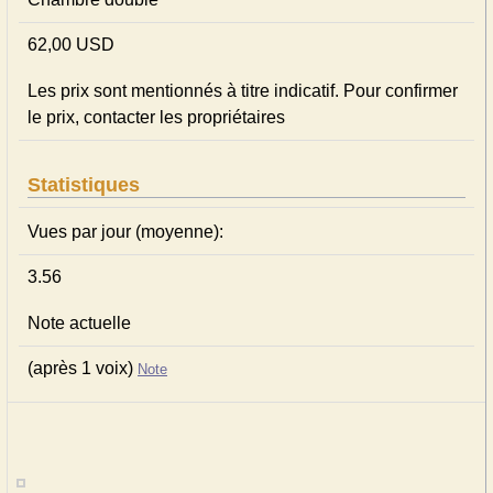
62,00 USD
Les prix sont mentionnés à titre indicatif. Pour confirmer
le prix, contacter les propriétaires
Statistiques
Vues par jour (moyenne):
3.56
Note actuelle
(après 1 voix)
Note