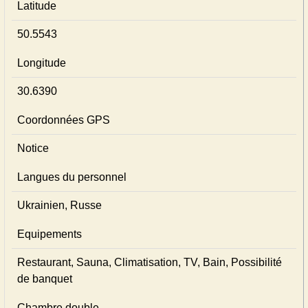
Latitude
50.5543
Longitude
30.6390
Coordonnées GPS
Notice
Langues du personnel
Ukrainien, Russe
Equipements
Restaurant, Sauna, Climatisation, TV, Bain, Possibilité
de banquet
Chambre double