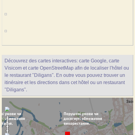
Découvrez des cartes interactives: carte Google, carte
Visicom et carte OpenStreetMap afin de localiser l'hôtel ou
le restaurant "Diligans". En outre vous pouvez trouver un
itinéraire et les directions dans cet hôtel ou un restaurant
"Diligans".