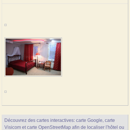
Découvrez des cartes interactives: carte Google, carte
Visicom et carte OpenStreetMap afin de localiser l'hôtel ou