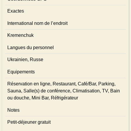
Exactes
International nom de l’endroit
Kremenchuk
Langues du personnel
Ukrainien, Russe
Equipements
Réservation en ligne, Restaurant, Café/Bar, Parking,
Sauna, Salle(s) de conférence, Climatisation, TV, Bain
ou douche, Mini Bar, Réfrigérateur
Notes
Petit-déjeuner gratuit