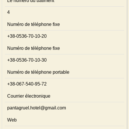
Le numéro du bâtiment
4
Numéro de téléphone fixe
+38-0536-70-10-20
Numéro de téléphone fixe
+38-0536-70-10-30
Numéro de téléphone portable
+38-067-540-95-72
Courrier électronique
pantagruel.hotel@gmail.com
Web