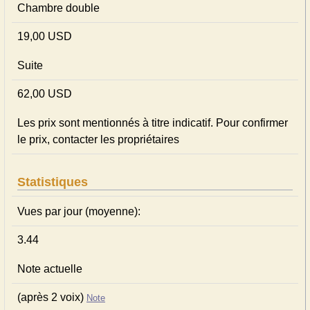
Chambre double
19,00 USD
Suite
62,00 USD
Les prix sont mentionnés à titre indicatif. Pour confirmer
le prix, contacter les propriétaires
Statistiques
Vues par jour (moyenne):
3.44
Note actuelle
(après 2 voix)
Note