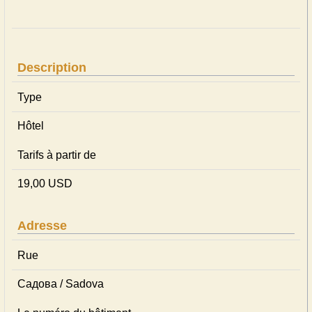
Description
Type
Hôtel
Tarifs à partir de
19,00 USD
Adresse
Rue
Садова / Sadova