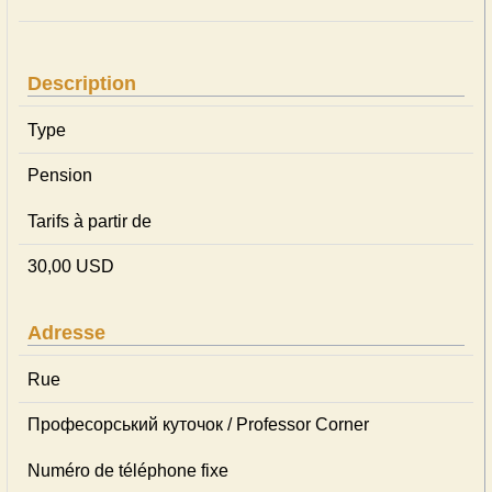
Description
Type
Pension
Tarifs à partir de
30,00 USD
Adresse
Rue
Професорський куточок / Professor Corner
Numéro de téléphone fixe