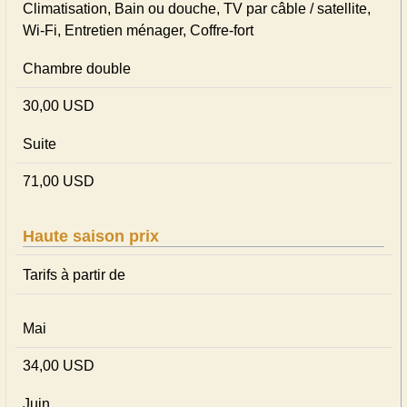
Climatisation, Bain ou douche, TV par câble / satellite,
Wi-Fi, Entretien ménager, Coffre-fort
Chambre double
30,00 USD
Suite
71,00 USD
Haute saison prix
Tarifs à partir de
Mai
34,00 USD
Juin