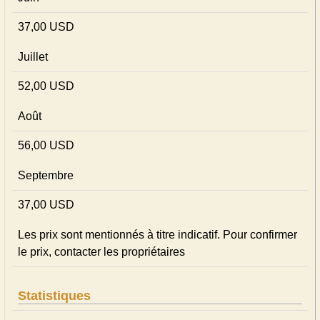
37,00 USD
Juillet
52,00 USD
Août
56,00 USD
Septembre
37,00 USD
Les prix sont mentionnés à titre indicatif. Pour confirmer
le prix, contacter les propriétaires
Statistiques