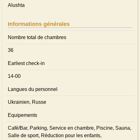
Alushta
Informations générales
Nombre total de chambres
36
Earliest check-in
14-00
Langues du personnel
Ukrainien, Russe
Equipements
Café/Bar, Parking, Service en chambre, Piscine, Sauna,
Salle de sport, Réduction pour les enfants,