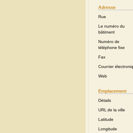
Adresse
Rue
Le numéro du
bâtiment
Numéro de
téléphone fixe
Fax
Courrier électroni
Web
Emplacement
Détails
URL de la ville
Latitude
Longitude