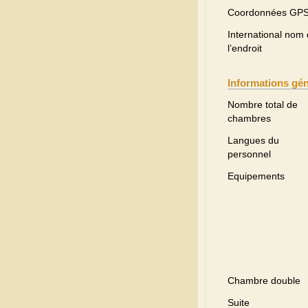
Coordonnées GP
International nom
l’endroit
Informations gé
Nombre total de
chambres
Langues du
personnel
Equipements
Chambre double
Suite