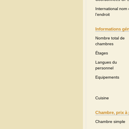
International nom
l’endroit
Informations gé
Nombre total de
chambres
Étages
Langues du
personnel
Equipements
Cuisine
Chambre, prix à 
Chambre simple